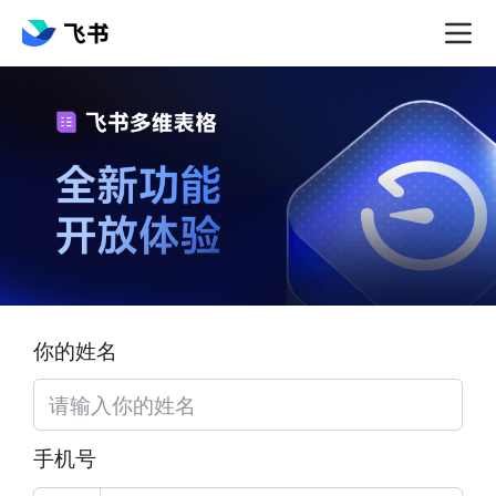
你的姓名
手机号