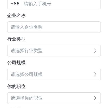
企业名称
行业类型
请选择行业类型
公司规模
请选择公司规模
你的职位
请选择你的职位