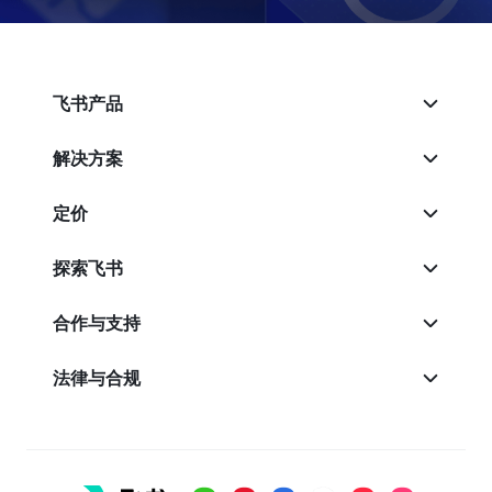
飞书产品
解决方案
定价
探索飞书
合作与支持
法律与合规