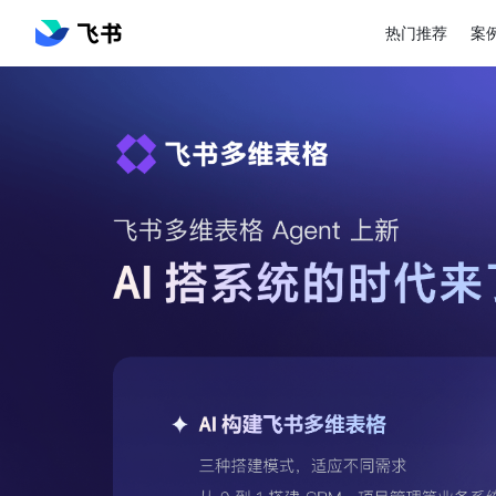
热门推荐
案