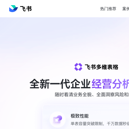
热门推荐
案