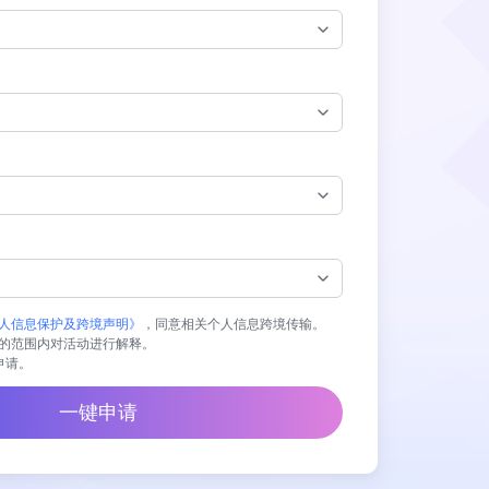
人信息保护及跨境声明》
，同意相关个人信息跨境传输。
的范围内对活动进行解释。
业申请。
一键申请