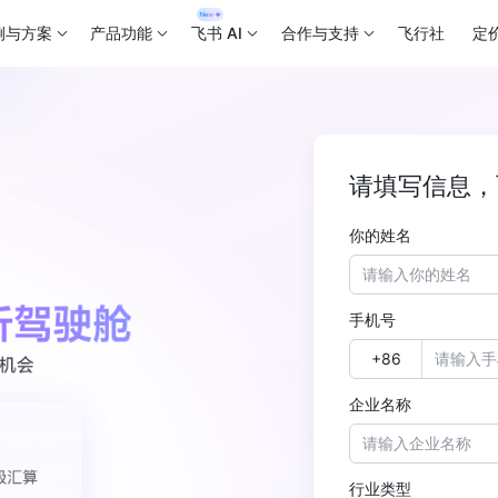
例与方案
产品功能
飞书 AI
合作与支持
飞行社
定
请填写信息，
你的姓名
手机号
企业名称
行业类型