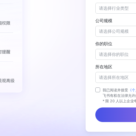
请选择行业类型
公司规模
请选择公司规模
你的职位
请选择你的职位
所在地区
请选择所在地区
我已阅读并接受
《个
飞书有权在法律允许
* 限 20 人以上企