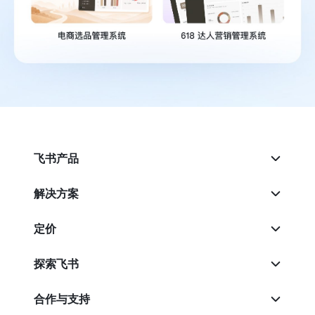
飞书产品
解决方案
定价
探索飞书
合作与支持