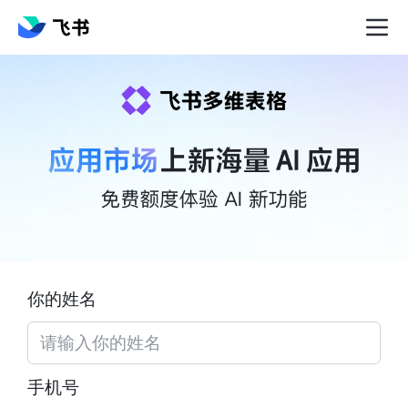
你的姓名
手机号