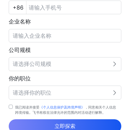
企业名称
公司规模
请选择公司规模
你的职位
请选择你的职位
我已阅读并接受
《个人信息保护及跨境声明》
，同意相关个人信息
跨境传输。飞书有权在法律允许的范围内对活动进行解释。
立即探索