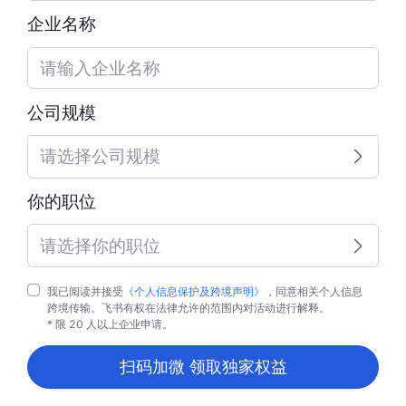
企业名称
公司规模
请选择公司规模
你的职位
请选择你的职位
我已阅读并接受
《个人信息保护及跨境声明》
，同意相关个人信息
跨境传输。飞书有权在法律允许的范围内对活动进行解释。
* 限 20 人以上企业申请。
扫码加微 领取独家权益