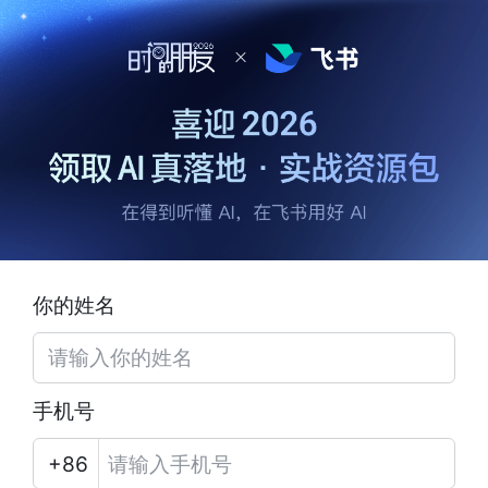
你的姓名
手机号