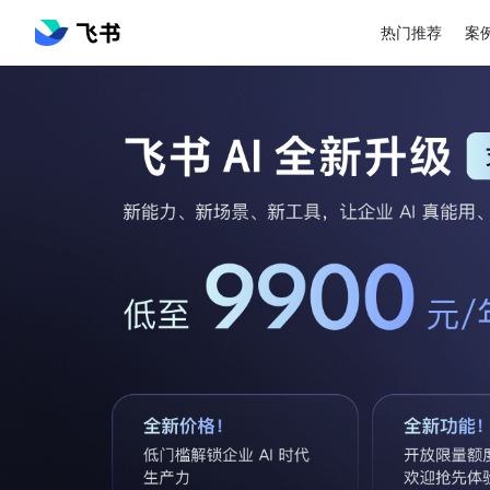
热门推荐
案