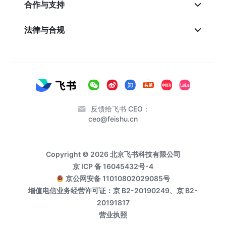
合作与支持
法律与合规
反馈给飞书 CEO：
ceo@feishu.cn
Copyright © 2026 北京飞书科技有限公司
京 ICP 备 16045432号-4
京公网安备 11010802029085号
增值电信业务经营许可证：京 B2-20190249、京 B2-
20191817
营业执照