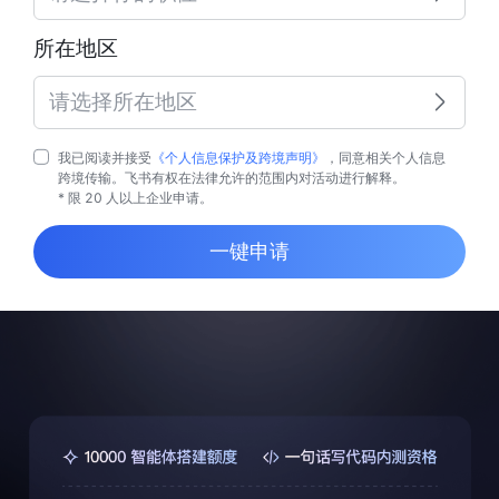
所在地区
请选择所在地区
我已阅读并接受
《个人信息保护及跨境声明》
，同意相关个人信息
跨境传输。飞书有权在法律允许的范围内对活动进行解释。
* 限 20 人以上企业申请。
一键申请