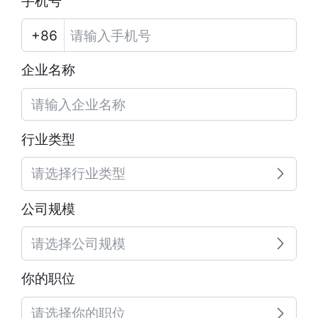
手机号
企业名称
行业类型
请选择行业类型
公司规模
请选择公司规模
你的职位
请选择你的职位