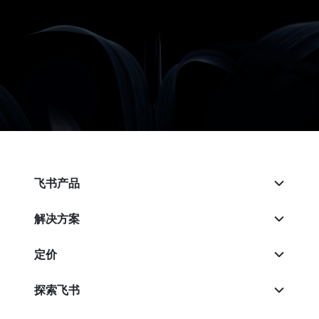
飞书产品
解决方案
定价
探索飞书