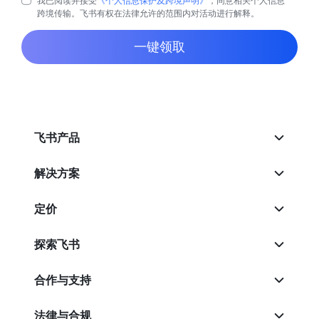
我已阅读并接受
《个人信息保护及跨境声明》
，同意相关个人信息
跨境传输。飞书有权在法律允许的范围内对活动进行解释。
一键领取
飞书产品
解决方案
定价
探索飞书
合作与支持
法律与合规