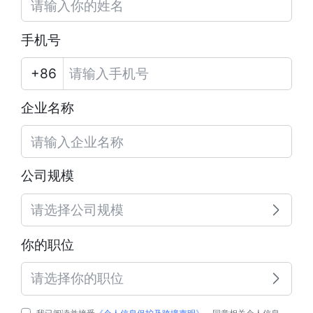
手机号
企业名称
公司规模
请选择公司规模
你的职位
请选择你的职位