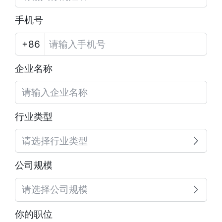
手机号
企业名称
行业类型
请选择行业类型
公司规模
请选择公司规模
你的职位