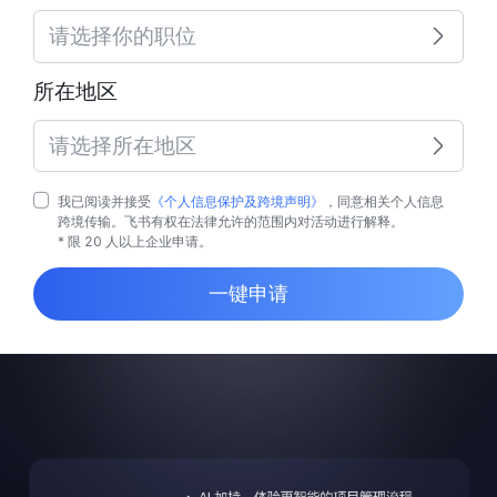
请选择你的职位
所在地区
请选择所在地区
我已阅读并接受
《个人信息保护及跨境声明》
，同意相关个人信息
跨境传输。飞书有权在法律允许的范围内对活动进行解释。
* 限 20 人以上企业申请。
一键申请