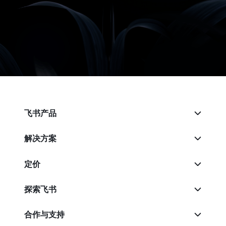
飞书产品
解决方案
定价
探索飞书
合作与支持