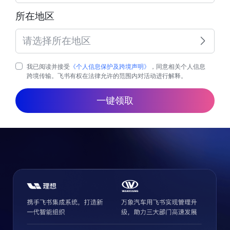
所在地区
请选择所在地区
我已阅读并接受
《个人信息保护及跨境声明》
，同意相关个人信息
跨境传输。飞书有权在法律允许的范围内对活动进行解释。
一键领取