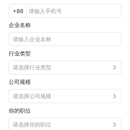
企业名称
行业类型
请选择行业类型
公司规模
请选择公司规模
你的职位
请选择你的职位