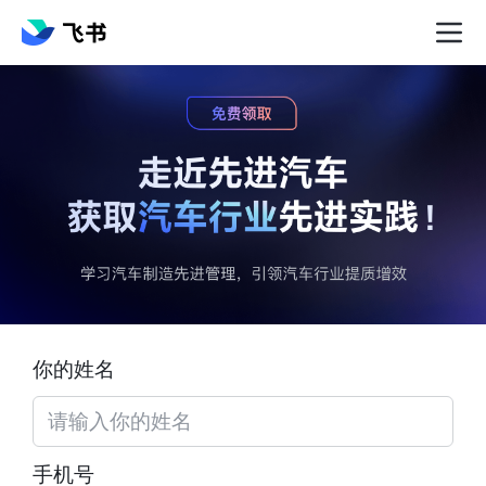
你的姓名
手机号