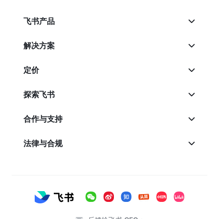
飞书产品
解决方案
定价
探索飞书
合作与支持
法律与合规