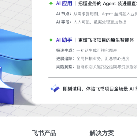
飞书产品
解决方案