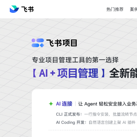
热门推荐
案