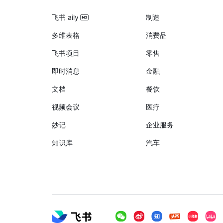
飞书 aily
制造
多维表格
消费品
飞书项目
零售
即时消息
金融
文档
餐饮
视频会议
医疗
妙记
企业服务
知识库
汽车