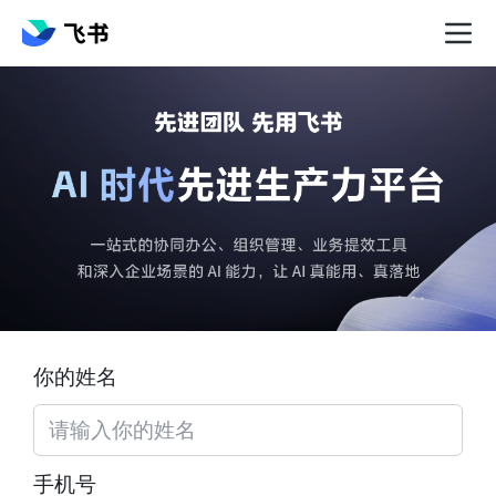
你的姓名
手机号