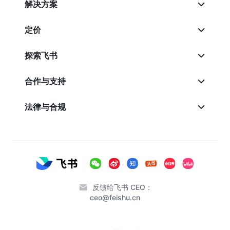
解决方案
定价
探索飞书
合作与支持
法律与合规
反馈给飞书 CEO：
ceo@feishu.cn