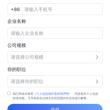
企业名称
公司规模
请选择公司规模
你的职位
请选择你的职位
我已阅读并接受
《个人信息保护及跨境声明》
，同意相关个人信息
跨境传输。飞书有权在法律允许的范围内对活动进行解释。
提交