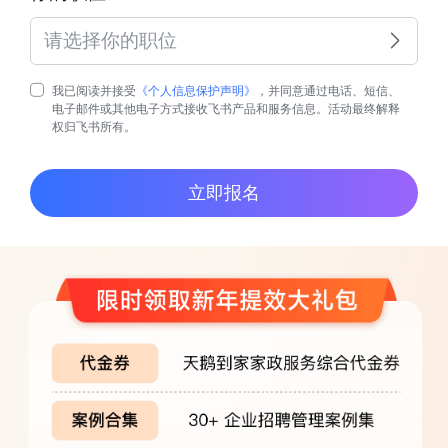
请选择你的职位
我已阅读并接受
《个人信息保护声明》
，并同意通过电话、短信、
电子邮件或其他电子方式接收飞书产品和服务信息。活动最终解释
权归飞书所有。
立即报名