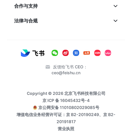
合作与支持
法律与合规
反馈给飞书 CEO：
ceo@feishu.cn
Copyright © 2026 北京飞书科技有限公司
京 ICP 备 16045432号-4
京公网安备 11010802029085号
增值电信业务经营许可证：京 B2-20190249、京 B2-
20191817
营业执照