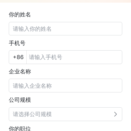
你的姓名
手机号
企业名称
公司规模
请选择公司规模
你的职位