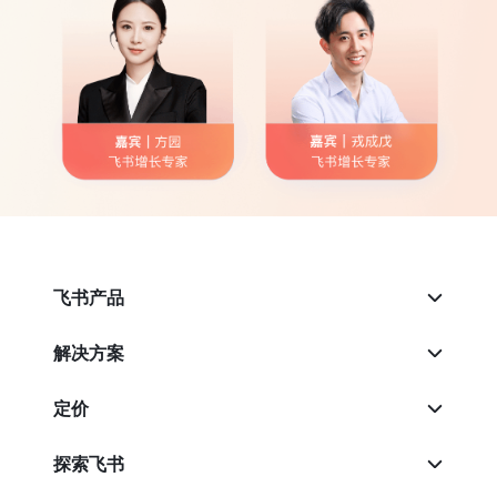
飞书产品
解决方案
定价
探索飞书