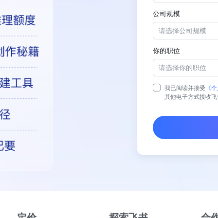
公司规模
请选择公司规模
你的职位
请选择你的职位
我已阅读并接受
《个
其他电子方式接收飞
定价
探索飞书
合