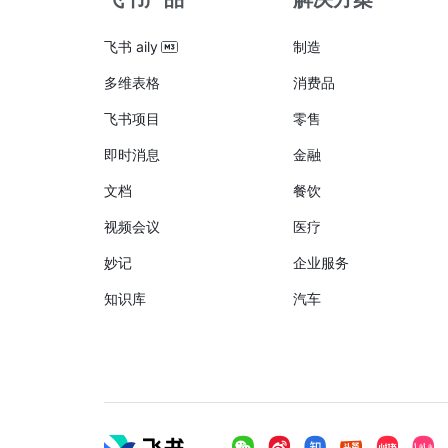
飞书 aily
制造
多维表格
消费品
飞书项目
零售
即时消息
金融
文档
餐饮
视频会议
医疗
妙记
企业服务
知识库
汽车