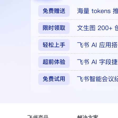
飞书产品
解决方案