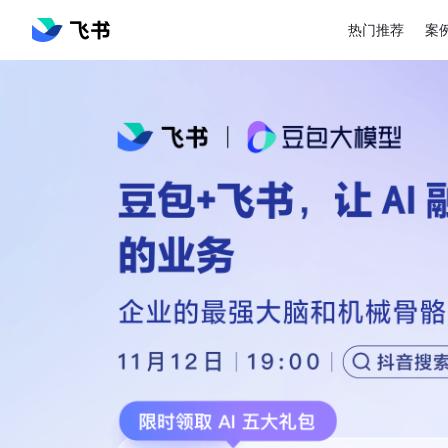
热门推荐
案