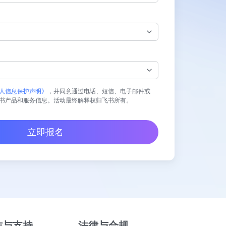
人信息保护声明》
，并同意通过电话、短信、电子邮件或
书产品和服务信息。活动最终解释权归飞书所有。
立即报名
作与支持
法律与合规