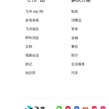
飞书 aily
制造
多维表格
消费品
飞书项目
零售
即时消息
金融
文档
餐饮
视频会议
医疗
妙记
企业服务
知识库
汽车