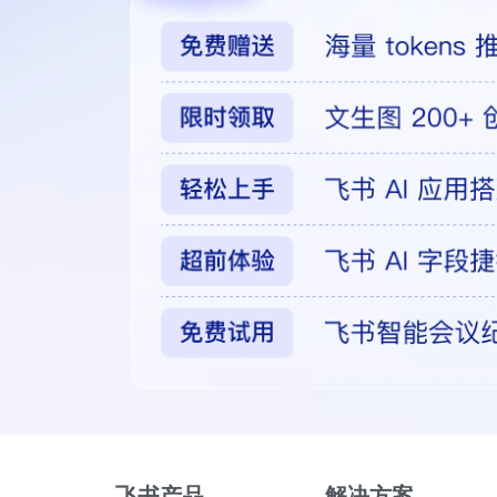
飞书产品
解决方案