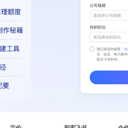
公司规模
请选择公司规模
你的职位
请选择你的职位
我已阅读并接受
「火
话、短信、电子邮件
权归飞书所有。
定价
探索飞书
合