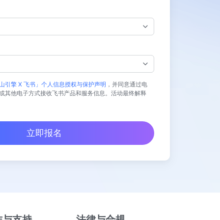
山引擎 X 飞书」个人信息授权与保护声明
，并同意通过电
或其他电子方式接收飞书产品和服务信息。活动最终解释
立即报名
作与支持
法律与合规