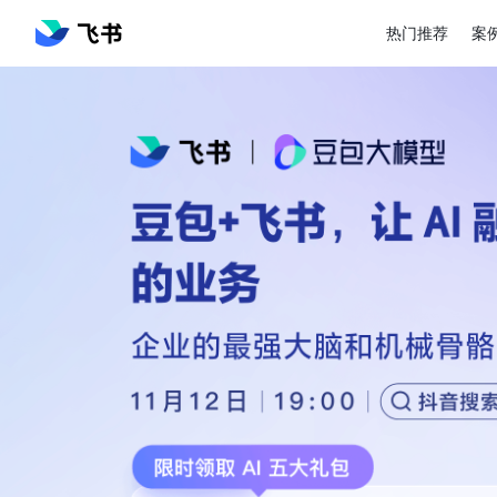
热门推荐
案