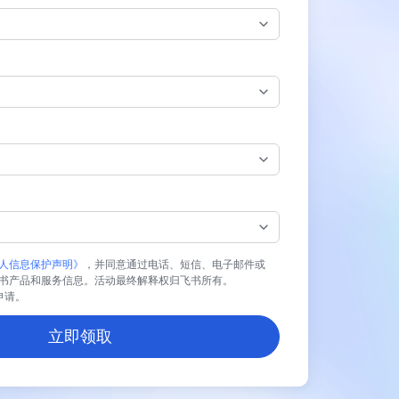
人信息保护声明》
，并同意通过电话、短信、电子邮件或
书产品和服务信息。活动最终解释权归飞书所有。
业申请。
立即领取