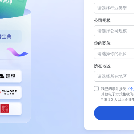
请选择行业类型
公司规模
请选择公司规模
你的职位
请选择你的职位
所在地区
请选择所在地区
我已阅读并接受
《个
其他电子方式接收飞
* 限 20 人以上企