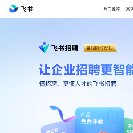
热门推荐
案