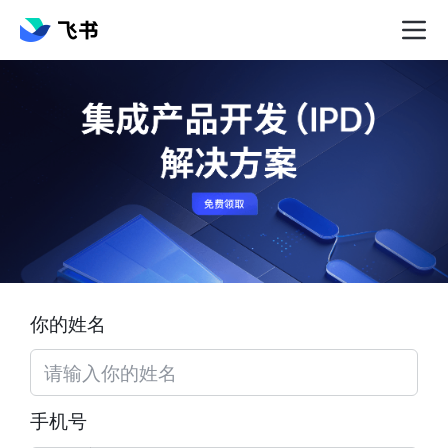
你的姓名
手机号