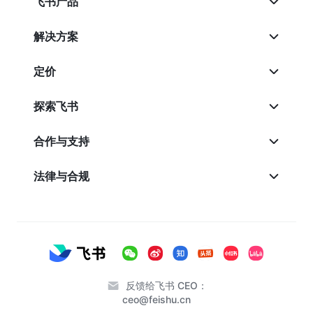
飞书产品
解决方案
定价
探索飞书
合作与支持
法律与合规
反馈给飞书 CEO：
ceo@feishu.cn