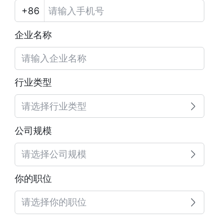
企业名称
行业类型
请选择行业类型
公司规模
请选择公司规模
你的职位
请选择你的职位