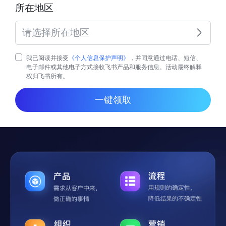
所在地区
请选择所在地区
我已阅读并接受
《个人信息保护声明》
，并同意通过电话、短信、
电子邮件或其他电子方式接收飞书产品和服务信息。活动最终解释
权归飞书所有。
一键领取