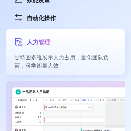
自动化操作
人力管理
甘特图多维展示人力占用，量化团队负
荷，科学衡量人效