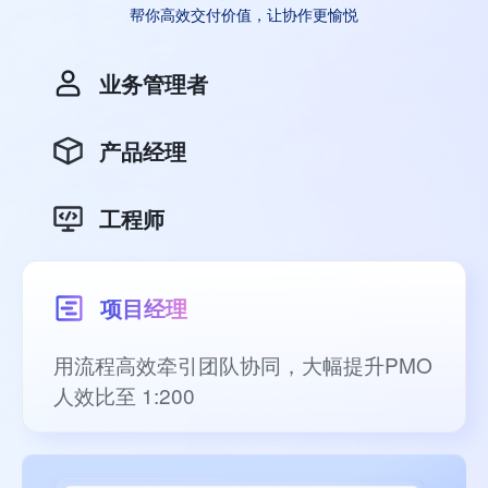
帮你高效交付价值，让协作更愉悦
业务管理者
产品经理
工程师
项目经理
用流程高效牵引团队协同，大幅提升PMO
人效比至 1:200