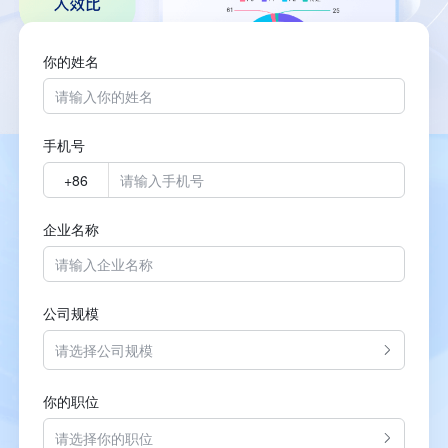
你的姓名
手机号
企业名称
公司规模
请选择公司规模
你的职位
请选择你的职位