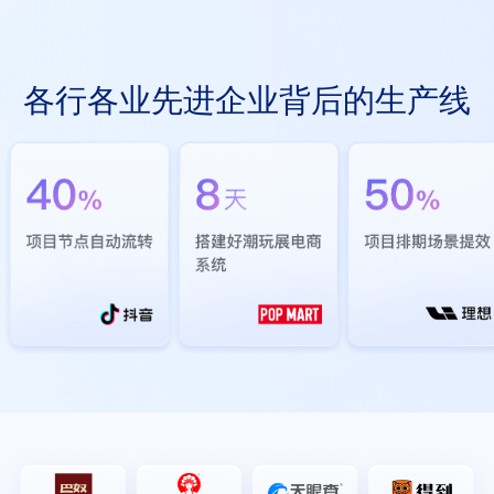
各行各业先进企业背后的生产线