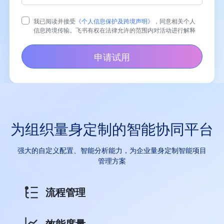
我已阅读并接受
《个人信息保护及跨境声明》
，同意相关个人
信息跨境传输。飞书有权在法律允许的范围内对活动进行解释
申请试用
为组织量身定制的智能协同平台
强大的自定义配置、智能分析能力，为企业量身定制智能项目
管理方案
流程管理
效能度量