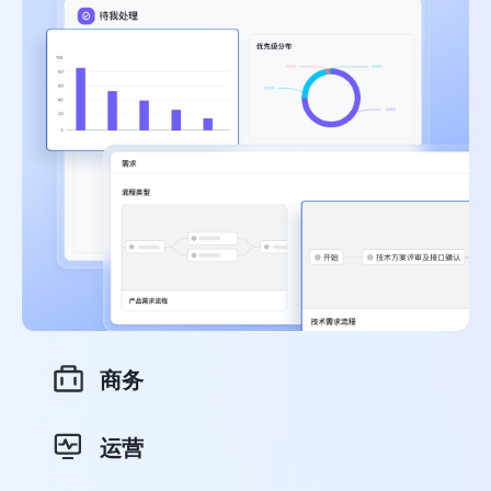
商务
运营