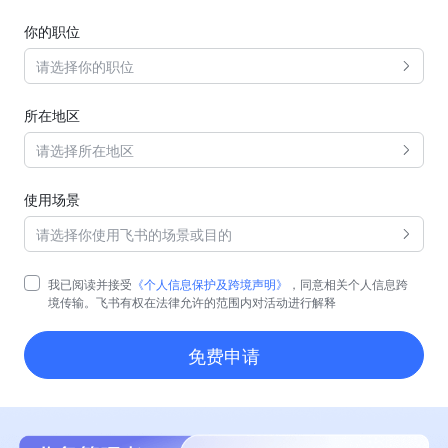
你的职位
请选择你的职位
所在地区
请选择所在地区
使用场景
请选择你使用飞书的场景或目的
我已阅读并接受
《个人信息保护及跨境声明》
，同意相关个人信息跨
境传输。飞书有权在法律允许的范围内对活动进行解释
免费申请