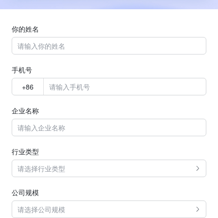
你的姓名
手机号
企业名称
行业类型
请选择行业类型
公司规模
请选择公司规模