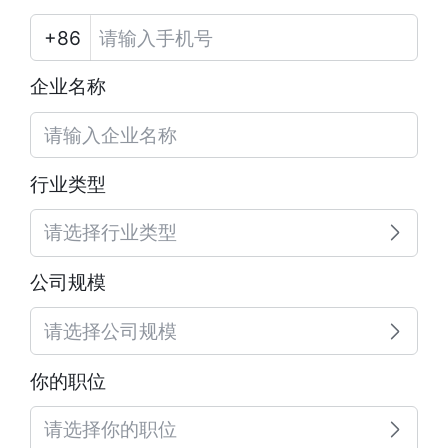
企业名称
行业类型
请选择行业类型
公司规模
请选择公司规模
你的职位
请选择你的职位