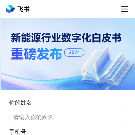
你的姓名
手机号