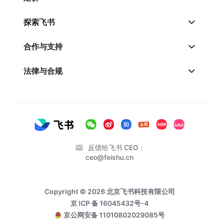
探索飞书
合作与支持
法律与合规
反馈给飞书 CEO：
ceo@feishu.cn
Copyright © 2026 北京飞书科技有限公司
京 ICP 备 16045432号-4
京公网安备 11010802029085号