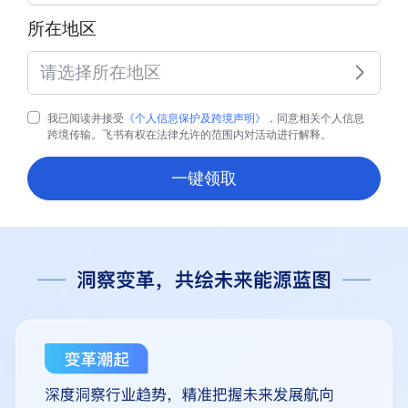
所在地区
请选择所在地区
我已阅读并接受
《个人信息保护及跨境声明》
，同意相关个人信息
跨境传输。飞书有权在法律允许的范围内对活动进行解释。
一键领取