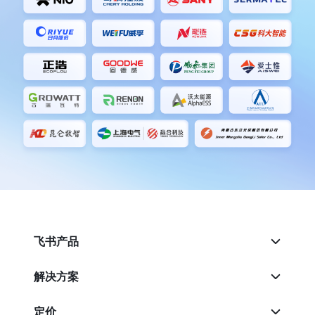
飞书产品
解决方案
定价