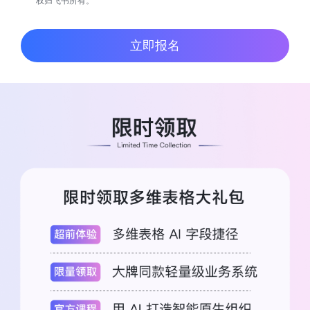
权归飞书所有。
立即报名