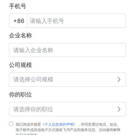
手机号
企业名称
公司规模
请选择公司规模
你的职位
请选择你的职位
我已阅读并接受
《个人信息保护声明》
，并同意通过电话、短信、
电子邮件或其他电子方式接收飞书产品和服务信息。活动最终解释