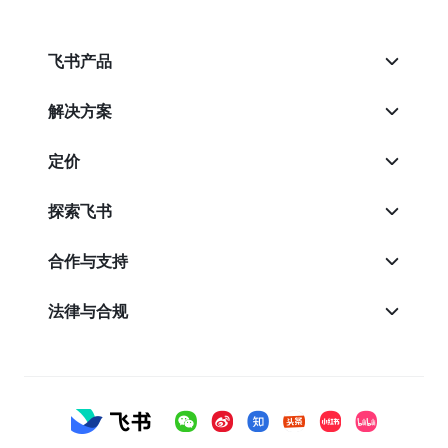
飞书产品
解决方案
定价
探索飞书
合作与支持
法律与合规