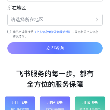
所在地区
请选择所在地区
我已阅读并接受
《个人信息保护及跨境声明》
，同意相关个人信息
跨境传输。
立即咨询