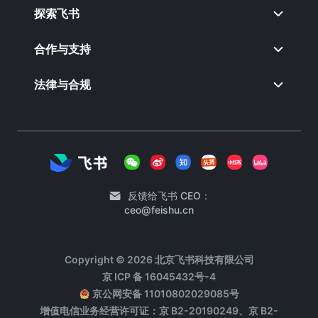
探索飞书
合作与支持
法律与合规
反馈给飞书 CEO：
ceo@feishu.cn
Copyright © 2026 北京飞书科技有限公司
京 ICP 备 16045432号-4
京公网安备 11010802029085号
增值电信业务经营许可证：京 B2-20190249、京 B2-