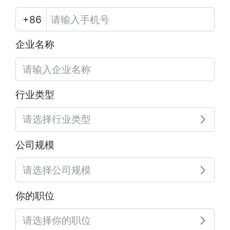
企业名称
行业类型
请选择行业类型
公司规模
请选择公司规模
你的职位
请选择你的职位