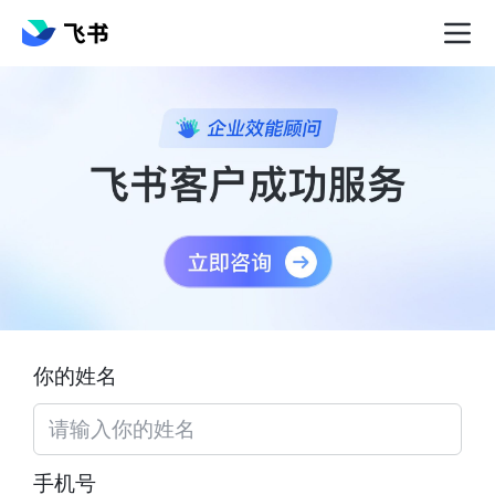
你的姓名
手机号