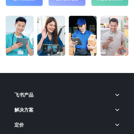
飞书产品
解决方案
定价