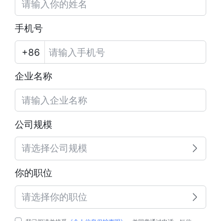
手机号
企业名称
公司规模
请选择公司规模
你的职位
请选择你的职位