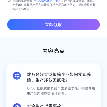
我已阅读并接受
《个人信息保护声明》
，并同意通过电话、短信、
电子邮件或其他电子方式接收飞书产品和服务信息。活动最终解释
权归飞书所有。
立即领取