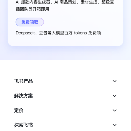
飞书产品
解决方案
定价
探索飞书