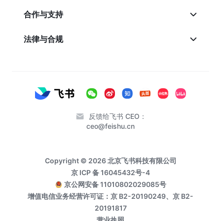
合作与支持
法律与合规
反馈给飞书 CEO：
ceo@feishu.cn
Copyright © 2026 北京飞书科技有限公司
京 ICP 备 16045432号-4
京公网安备 11010802029085号
增值电信业务经营许可证：京 B2-20190249、京 B2-
20191817
营业执照