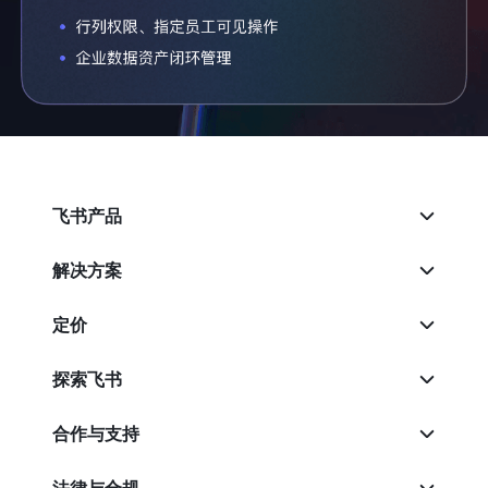
飞书产品
解决方案
定价
探索飞书
合作与支持