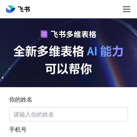
你的姓名
手机号