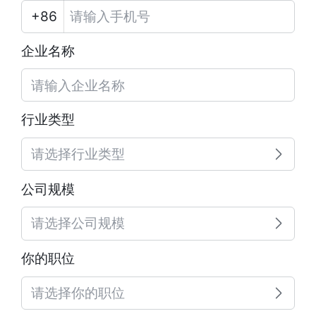
企业名称
行业类型
请选择行业类型
公司规模
请选择公司规模
你的职位
请选择你的职位