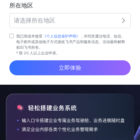
所在地区
请选择所在地区
我已阅读并接受
《个人信息保护声明》
，并同意通过电话、短信、
电子邮件或其他电子方式接收飞书产品和服务信息。活动最终解释
权归飞书所有。
* 限 20 人以上企业申请。
立即体验