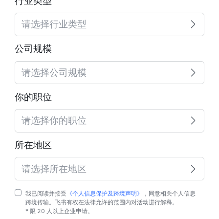
行业类型
请选择行业类型
公司规模
请选择公司规模
你的职位
请选择你的职位
所在地区
请选择所在地区
我已阅读并接受
《个人信息保护及跨境声明》
，同意相关个人信息
跨境传输。飞书有权在法律允许的范围内对活动进行解释。
* 限 20 人以上企业申请。