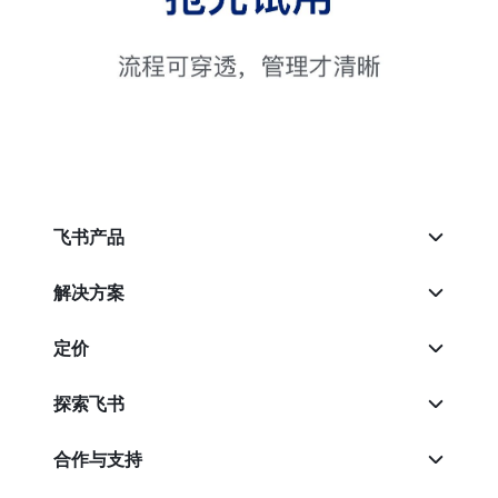
飞书产品
解决方案
定价
探索飞书
合作与支持