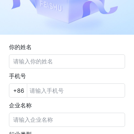
你的姓名
手机号
企业名称