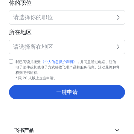
你的职位
请选择你的职位
所在地区
请选择所在地区
我已阅读并接受
《个人信息保护声明》
，并同意通过电话、短信、
电子邮件或其他电子方式接收飞书产品和服务信息。活动最终解释
权归飞书所有。
* 限 20 人以上企业申请。
一键申请
飞书产品