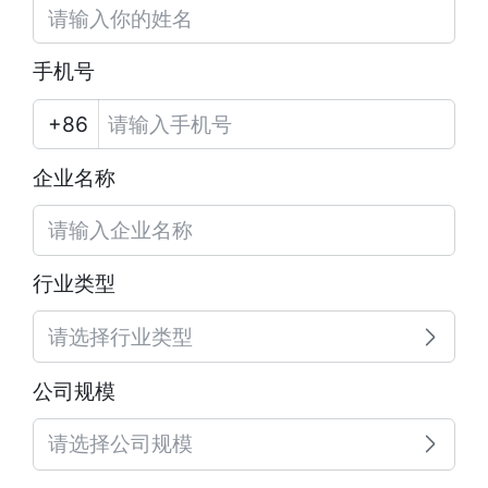
手机号
企业名称
行业类型
请选择行业类型
公司规模
请选择公司规模