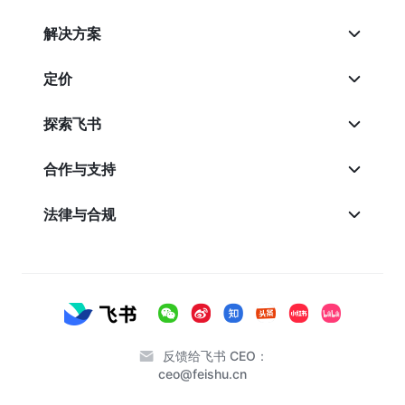
解决方案
定价
探索飞书
合作与支持
法律与合规
反馈给飞书 CEO：
ceo@feishu.cn