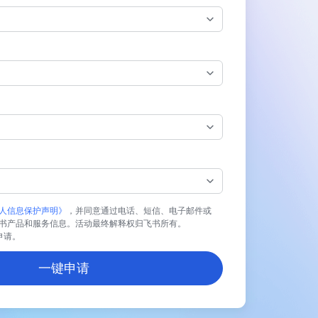
人信息保护声明》
，并同意通过电话、短信、电子邮件或
书产品和服务信息。活动最终解释权归飞书所有。
业申请。
一键申请