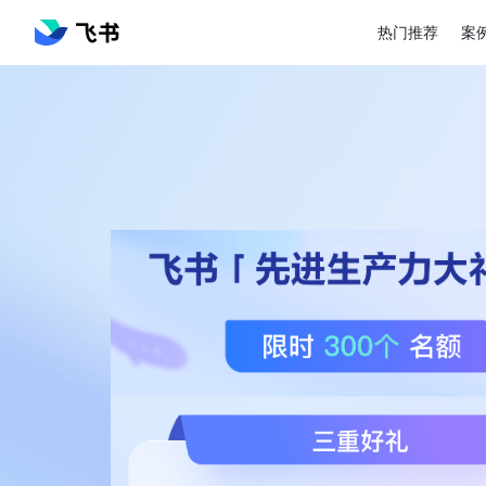
热门推荐
案