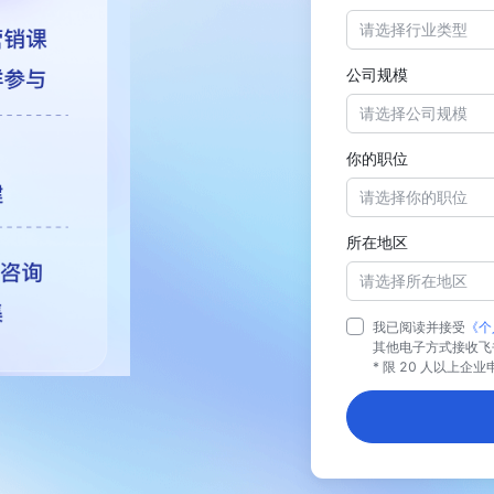
请选择行业类型
公司规模
请选择公司规模
你的职位
请选择你的职位
所在地区
请选择所在地区
我已阅读并接受
《个
其他电子方式接收飞
* 限 20 人以上企