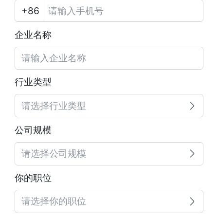
企业名称
行业类型
请选择行业类型
公司规模
请选择公司规模
你的职位
请选择你的职位