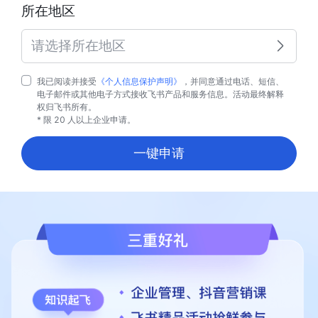
所在地区
请选择所在地区
我已阅读并接受
《个人信息保护声明》
，并同意通过电话、短信、
电子邮件或其他电子方式接收飞书产品和服务信息。活动最终解释
权归飞书所有。
* 限 20 人以上企业申请。
一键申请