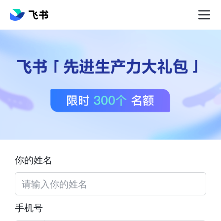
你的姓名
手机号