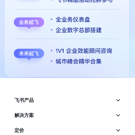
飞书产品
解决方案
定价