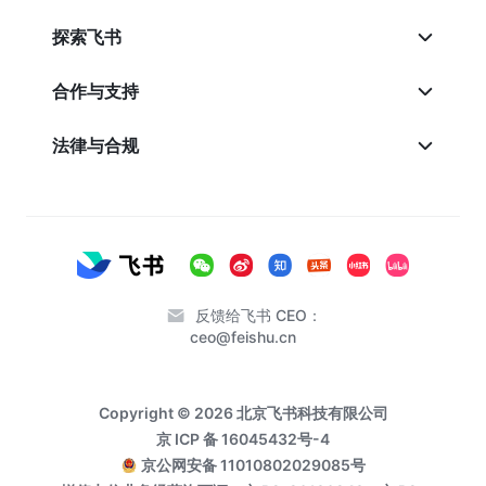
探索飞书
合作与支持
法律与合规
反馈给飞书 CEO：
ceo@feishu.cn
Copyright © 2026 北京飞书科技有限公司
京 ICP 备 16045432号-4
京公网安备 11010802029085号