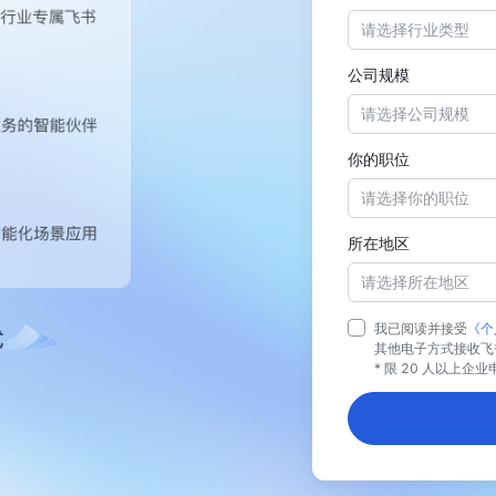
请选择行业类型
公司规模
请选择公司规模
你的职位
请选择你的职位
所在地区
请选择所在地区
我已阅读并接受
《个
其他电子方式接收飞
* 限 20 人以上企