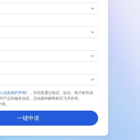
人信息保护声明》
，并同意通过电话、短信、电子邮件或
书产品和服务信息。活动最终解释权归飞书所有。
业申请。
一键申请