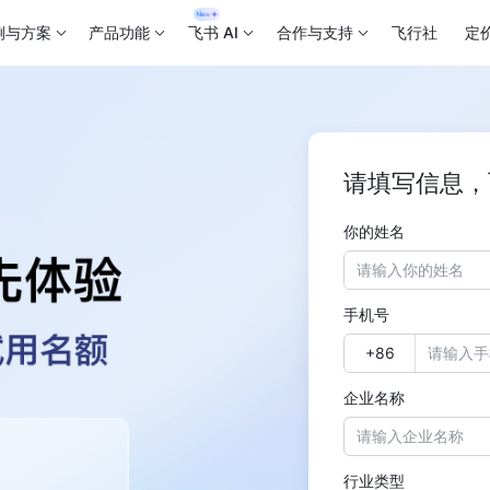
例与方案
产品功能
飞书 AI
合作与支持
飞行社
定
请填写信息，
你的姓名
手机号
企业名称
行业类型