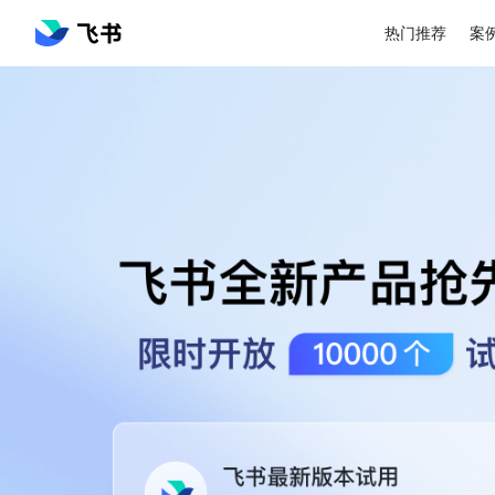
热门推荐
案