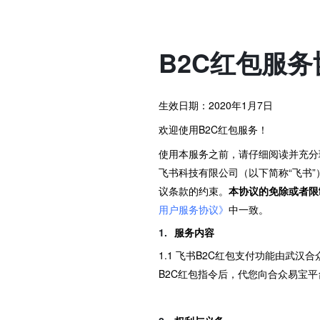
B2C红包服务
生效日期：2020年1月7日
欢迎使用B2C红包服务！
使用本服务之前，请仔细阅读并充分理
飞书科技有限公司（以下简称“飞书
议条款的约束。
本协议的免除或者限
用户服务协议》
中一致。
服务内容
1.1 飞书B2C红包支付功能由武
B2C红包指令后，代您向合众易宝