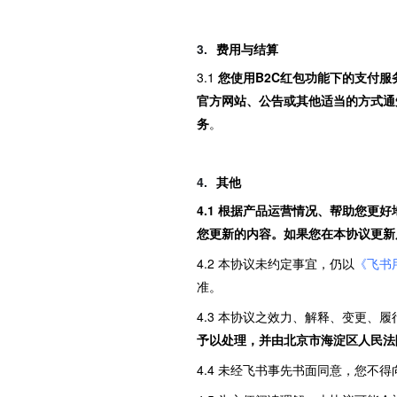
费用与结算
3.1 
您使用B2C红包功能下的支付
官方网站、公告或其他适当的方式通
务
。
其他
4.1 根据产品运营情况、帮助您
您更新的内容。如果您在本协议更新
4.2 本协议未约定事宜，仍以
《飞书
准。
4.3 本协议之效力、解释、变更、
予以处理，并由北京市海淀区人民法
4.4 未经飞书事先书面同意，您不