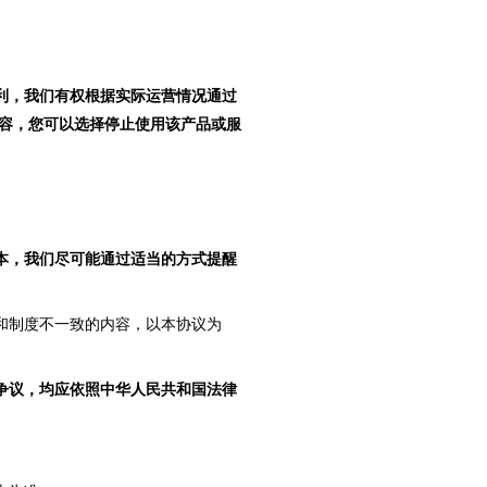
利，我们有权根据实际运营情况通过
容，您可以选择停止使用该产品或服
版本，我们尽可能通过适当的方式提醒
和制度不一致的内容，以本协议为
争议，均应依照中华人民共和国法律