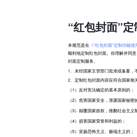
“红包封面”
本规范是在
《“红包封面”定制功能使
顺利地定制红包封面。你理解并同意
封面定制服务。
未经国家主管部门批准或备案，
定制红包封面内容应符合国家相
（1）反对宪法确定的基本原则的；
（2）危害国家安全，泄露国家秘密
（3）颠覆国家政权，推翻社会主义
（4）损害国家荣誉和利益的；
（5）宣扬恐怖主义、极端主义的；