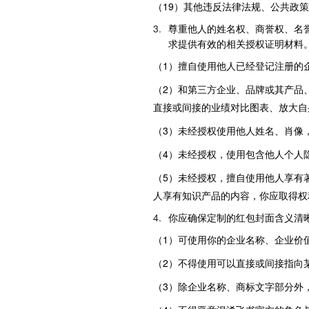
（19）其他违反法律法规、公共政
尊重他人的姓名权、商誉权、名
求提供有效的相关授权证明材料
（1）擅自使用他人已经登记注册的
（2）和第三方企业、品牌或其产品
直接或间接的业绩对比图表、放大自
（3）未经授权使用他人姓名、肖像
（4）未经授权，使用包含他人个人
（5）未经授权，擅自使用他人享有
人享有知识产品的内容，你应取得权
你应确保定制的红包封面含义清
（1）可使用你的企业名称、企业价
（2）不得使用可以直接或间接指向
（3）除企业名称、商标文字部分外