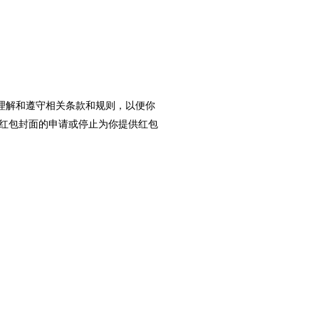
理解和遵守相关条款和规则，以便你
红包封面的申请或停止为你提供红包