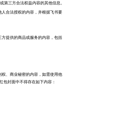
户或第三方合法权益内容的其他信息。
他人合法授权的内容，并根据飞书要
三方提供的商品或服务的内容，包括
利权、商业秘密的内容，如需使用他
红包封面中不得存在如下内容：