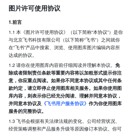
图片许可使用协议
1.前言
1.1 本《图片许可使用协议》（以下简称“本协议”）是你
与北京飞书科技有限公司（以下简称“飞书”）之间就你
在“飞书”产品中搜索、浏览、使用图库图片编辑内容所
达成的协议。
1.2 请你在使用图库内容前仔细阅读并理解本协议。
免
除或者限制责任条款等重要内容将以加粗形式提示你注
意，你应重点阅读。如果你不同意本协议或其中任何条
款约定，请立即停止使用图库相关服务。如果你使用图
库内容，则表示你已经充分阅读、理解并同意本协议，
并同意本协议及
《飞书用户服务协议》
作为你使用图库
服务的完整协议。
1.3 飞书会根据有关法律法规的变化、公司经营状况、
经营策略调整和产品服务升级等原因修订本协议。你可