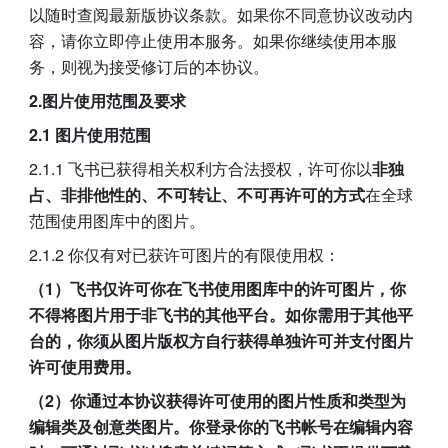
以随时查阅最新版协议条款。如果你不同意协议改动内
容，请你立即停止使用本服务。如果你继续使用本服
务，则视为接受修订后的本协议。
2.图片使用范围及要求
2.1 图片使用范围
2.1.1 飞书已获得相关权利方合法授权，许可你以
非独
占、非排他性的、不可转让、不可再许可的方式
在全球
范围使用图库中的图片。
2.1.2 你仅有对已获许可图片的有限使用权：
（1）飞书仅许可你在飞书使用图库中的许可图片，你
不得将图片用于非飞书的其他平台。如你需用于其他平
台的，你须从图片版权方自行获得单独许可并支付图片
许可使用费用。
（2）你通过本协议获得许可使用的图片性质和类型为
编辑类及创意类图片。你登录你的飞书帐号在编辑内容