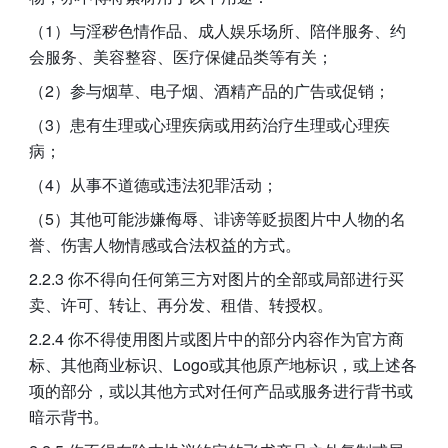
（1）与淫秽色情作品、成人娱乐场所、陪伴服务、约
会服务、美容整容、医疗保健品类等有关；
（2）参与烟草、电子烟、酒精产品的广告或促销；
（3）患有生理或心理疾病或用药治疗生理或心理疾
病；
（4）从事不道德或违法犯罪活动；
（5）其他可能涉嫌侮辱、诽谤等贬损图片中人物的名
誉、伤害人物情感或合法权益的方式。
2.2.3 你不得向任何第三方对图片的全部或局部进行买
卖、许可、转让、再分发、租借、转授权。
2.2.4 你不得使用图片或图片中的部分内容作为官方商
标、其他商业标识、Logo或其他原产地标识，或上述各
项的部分，或以其他方式对任何产品或服务进行背书或
暗示背书。