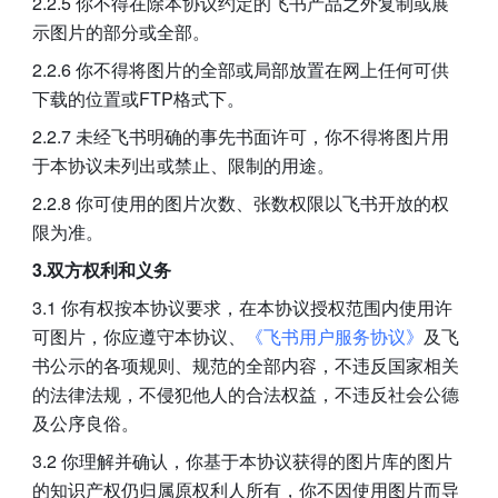
2.2.5 你不得在除本协议约定的飞书产品之外复制或展
示图片的部分或全部。
2.2.6 你不得将图片的全部或局部放置在网上任何可供
下载的位置或FTP格式下。
2.2.7 未经飞书明确的事先书面许可，你不得将图片用
于本协议未列出或禁止、限制的用途。
2.2.8 你可使用的图片次数、张数权限以飞书开放的权
限为准。
3.双方权利和义务
3.1 你有权按本协议要求，在本协议授权范围内使用许
可图片，你应遵守本协议、
《飞书用户服务协议》
及飞
书公示的各项规则、规范的全部内容，不违反国家相关
的法律法规，不侵犯他人的合法权益，不违反社会公德
及公序良俗。
3.2 你理解并确认，你基于本协议获得的图片库的图片
的知识产权仍归属原权利人所有，你不因使用图片而导