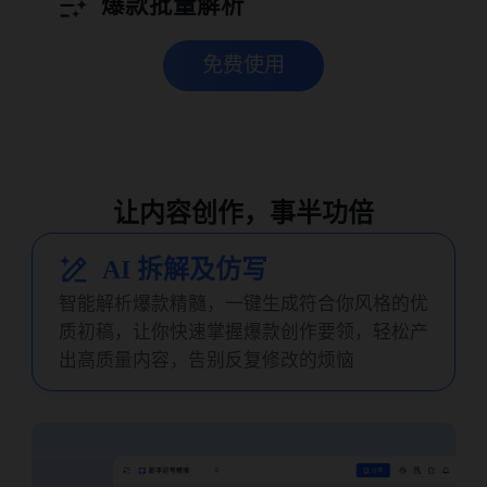
爆款批量解析
免费使用
让内容创作，事半功倍
AI 拆解及仿写
智能解析爆款精髓，一键生成符合你风格的优
质初稿，让你快速掌握爆款创作要领，轻松产
出高质量内容，告别反复修改的烦恼