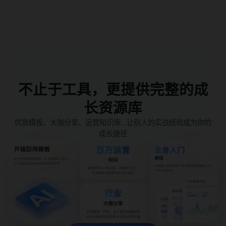
不止于工具，更提供完整的成
长资源库
优质模板、大咖分享、运营知识库...让别人的实战经验成为你的
成长捷径