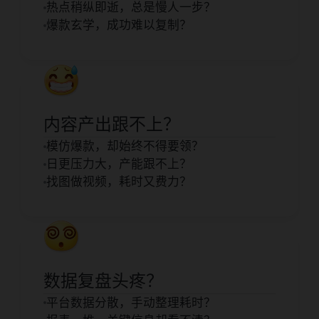
热点稍纵即逝，总是慢人一步？
爆款玄学，成功难以复制？
内容产出跟不上？
模仿爆款，却始终不得要领？
日更压力大，产能跟不上？
找图做视频，耗时又费力？
数据复盘头疼？
平台数据分散，手动整理耗时？