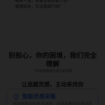
报表一堆，关键信息却看不清？
数据很多，无法落成行动？
别担心，你的困境，我们完全
理解
飞书多维表格正是为此而来
让选题灵感，主动来找你
智能灵感采集
自动抓取对标账号动态，当内容表现达到设定