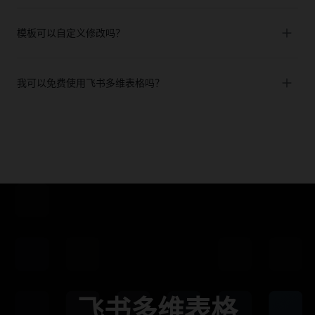
模板可以自定义修改吗？
我可以免费使用飞书多维表格吗？
飞书多维表格