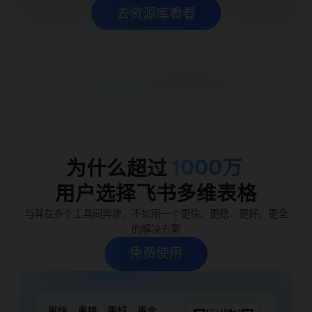
去资源库看看
1000万
为什么超过
用户选择飞书多维表格
与其在多个工具间奔波，不如用一个更快、更稳、更好、更全
的解决方案
免费使用