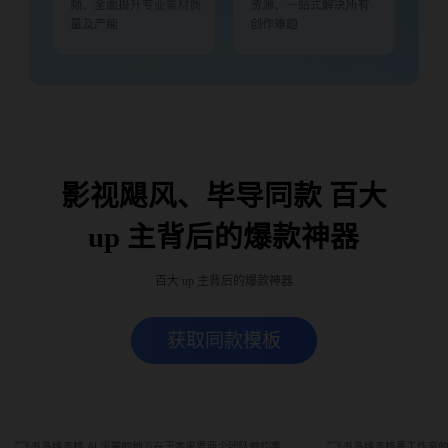
影视飓风、毕导同款 百大
up 主背后的爆款神器
百大 up 主背后的爆款神器
获取同款模板