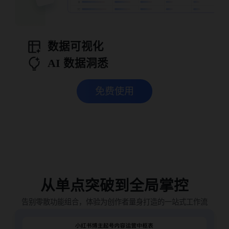
数据可视化
AI 数据洞悉
免费使用
从单点突破到全局掌控
告别零散功能组合，体验为创作者量身打造的一站式工作流