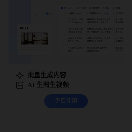
批量生成内容
AI 生图生视频
免费使用