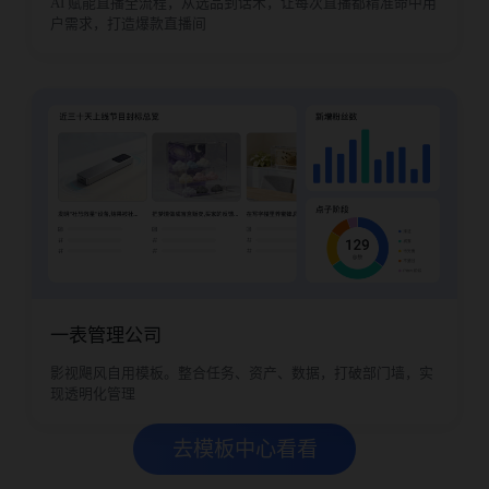
AI 赋能直播全流程，从选品到话术，让每次直播都精准命中用
户需求，打造爆款直播间
一表管理公司
影视飓风自用模板。整合任务、资产、数据，打破部门墙，实
现透明化管理
去模板中心看看