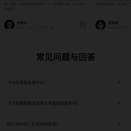
常见问题与回答
飞书多维表格是什么？
飞书多维表格适合完全零基础的新手吗？
团队协作时，权限如何管理？