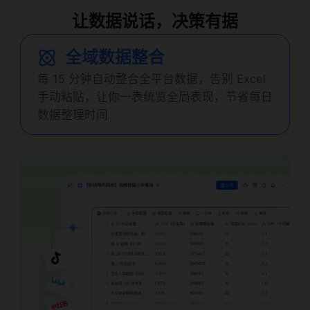
让数据说话，决策有据
全域数据整合
每 15 分钟自动整合全平台数据，告别 Excel
手动粘贴，让你一表统览全局表现，节省每日
数据整理时间