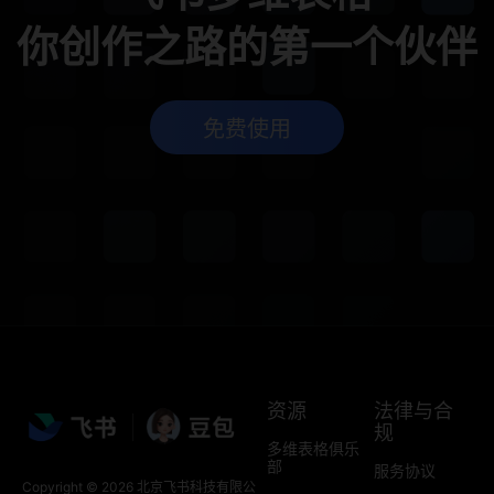
你创作之路的第一个伙伴
免费使用
资源
法律与合
规
多维表格俱乐
部
服务协议
Copyright © 2026 北京飞书科技有限公