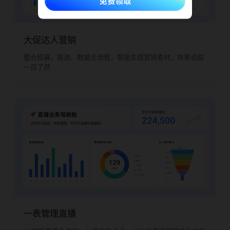
大促达人营销
整合招募、跟进、数据全流程，智能生成营销素材，效果追踪
一目了然
一表管理直播