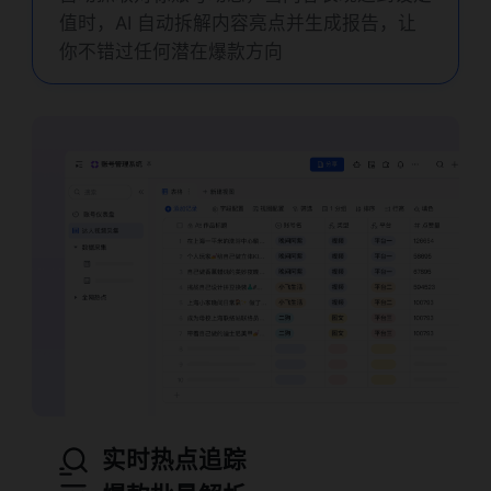
值时，AI 自动拆解内容亮点并生成报告，让
你不错过任何潜在爆款方向
实时热点追踪