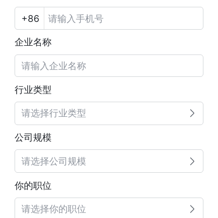
企业名称
行业类型
请选择行业类型
公司规模
请选择公司规模
你的职位
请选择你的职位