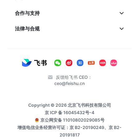
合作与支持
法律与合规
反馈给飞书 CEO：
ceo@feishu.cn
Copyright © 2026 北京飞书科技有限公司
京 ICP 备 16045432号-4
京公网安备 11010802029085号
增值电信业务经营许可证：京 B2-20190249、京 B2-
20191817