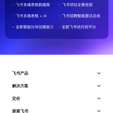
飞书产品
解决方案
定价
探索飞书