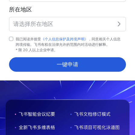
所在地区
请选择所在地区
我已阅读并接受
《个人信息保护及跨境声明》
，同意相关个人信息
跨境传输。飞书有权在法律允许的范围内对活动进行解释。
* 限 20 人以上企业申请。
一键申请