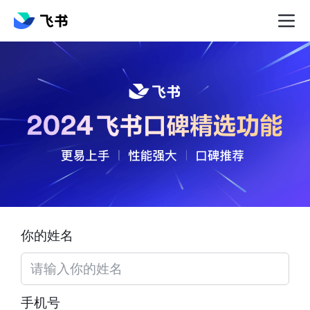
你的姓名
手机号