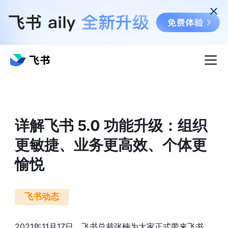
详解飞书 5.0 功能升级：组织
更敏捷、业务更高效、个体更
愉悦
飞书动态
2021年11月17日，飞书总裁张楠为大家正式带来飞书 