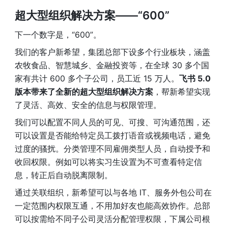
超大型组织解决方案——“600” 
下一个数字是，“600”。
我们的客户新希望，集团总部下设多个行业板块，涵盖
农牧食品、智慧城乡、金融投资等，在全球 30 多个国
家有共计 600 多个子公司，员工近 15 万人。
飞书 5.0 
版本带来了全新的超大型组织解决方案
，帮新希望实现
了灵活、高效、安全的信息与权限管理。
我们可以配置不同人员的可见、可搜、可沟通范围，还
可以设置是否能给特定员工拨打语音或视频电话，避免
过度的骚扰。分类管理不同雇佣类型人员，自动授予和
收回权限。例如可以将实习生设置为不可查看特定信
息，转正后自动脱离限制。
通过关联组织，新希望可以与各地 IT、服务外包公司在
一定范围内权限互通，不用加好友也能高效协作。总部
可以按需给不同子公司灵活分配管理权限，下属公司根