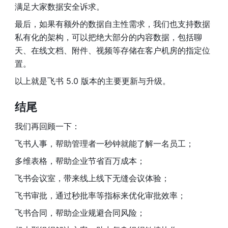
满足大家数据安全诉求。
最后，如果有额外的数据自主性需求，我们也支持数据
私有化的架构，可以把绝大部分的内容数据，包括聊
天、在线文档、附件、视频等存储在客户机房的指定位
置。
以上就是飞书 5.0 版本的主要更新与升级。
结尾 
我们再回顾一下：
飞书人事，帮助管理者一秒钟就能了解一名员工；
多维表格，帮助企业节省百万成本；
飞书会议室，带来线上线下无缝会议体验；
飞书审批，通过秒批率等指标来优化审批效率；
飞书合同，帮助企业规避合同风险；