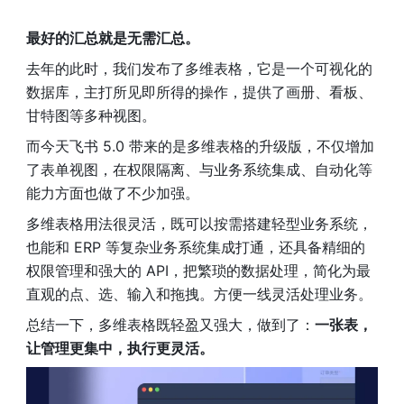
最好的汇总就是无需汇总。
去年的此时，我们发布了多维表格，它是一个可视化的
数据库，主打所见即所得的操作，提供了画册、看板、
甘特图等多种视图。
而今天飞书 5.0 带来的是多维表格的升级版，不仅增加
了表单视图，在权限隔离、与业务系统集成、自动化等
能力方面也做了不少加强。
多维表格用法很灵活，既可以按需搭建轻型业务系统，
也能和 ERP 等复杂业务系统集成打通，还具备精细的
权限管理和强大的 API，把繁琐的数据处理，简化为最
直观的点、选、输入和拖拽。方便一线灵活处理业务。
总结一下，多维表格既轻盈又强大，做到了：
一张表，
让管理更集中，执行更灵活。