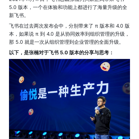
5.0 版本，一个在体验和功能上都进行了海量升级的全
新飞书。
飞书在过去两次发布会中，分别带来了 π 版本和 4.0 版
本，如果说 π 到 4.0 是从协同效率到组织管理的升级，
那 5.0 就是一次从组织管理到企业管理的全面升级。
以下，是张楠对于飞书 5.0 版本的分享与思考：