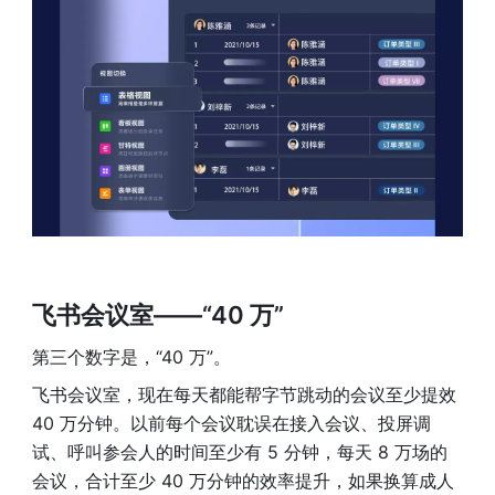
飞书会议室——“40 万” 
第三个数字是，“40 万”。
飞书会议室，现在每天都能帮字节跳动的会议至少提效 
40 万分钟。以前每个会议耽误在接入会议、投屏调
试、呼叫参会人的时间至少有 5 分钟，每天 8 万场的
会议，合计至少 40 万分钟的效率提升，如果换算成人