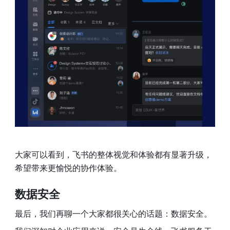
大家可以看到，飞书的整体视觉和体验都有显著升级，
希望带来更愉悦的协作体验。
数据安全 
最后，我们再聊一个大家都很关心的话题：数据安全。