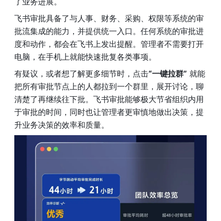
了业务进展。
飞书审批具备了与人事、财务、采购、权限等系统的审
批流集成的能力，并提供统一入口。任何系统的审批进
度和动作，都会在飞书上发出提醒。管理者不需要打开
电脑，在手机上就能快速批复各类事项。
有疑议，或者想了解更多细节时，点击
“一键拉群”
 就能
把所有审批节点上的人都拉到一个群里，展开讨论，聊
清楚了再继续往下批。飞书审批能够极大节省组织内用
于审批的时间，同时也让管理者更审慎地做出决策，提
升业务决策的效率和质量。