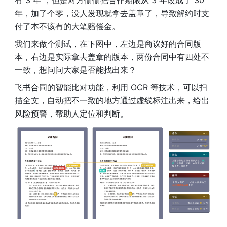
有 3 年 ，但是对方偷偷把合作期限从 3 年改成了 30 
年，加了个零，没人发现就拿去盖章了，导致解约时支
付了本不该有的大笔赔偿金。
我们来做个测试，在下图中，左边是商议好的合同版
本，右边是实际拿去盖章的版本，两份合同中有四处不
一致，想问问大家是否能找出来？
飞书合同的智能比对功能，利用 OCR 等技术，可以扫
描全文，自动把不一致的地方通过虚线标注出来，给出
风险预警，帮助人定位和判断。