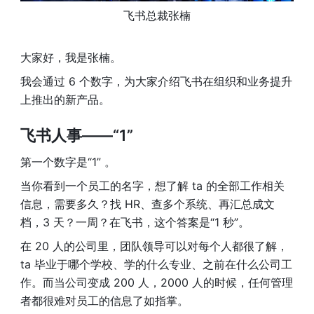
飞书总裁张楠
大家好，我是张楠。
我会通过 6 个数字，为大家介绍飞书在组织和业务提升
上推出的新产品。
飞书人事——“1” 
第一个数字是“1” 。
当你看到一个员工的名字，想了解 ta 的全部工作相关
信息，需要多久？找 HR、查多个系统、再汇总成文
档，3 天？一周？在飞书，这个答案是“1 秒”。
在 20 人的公司里，团队领导可以对每个人都很了解，
ta 毕业于哪个学校、学的什么专业、之前在什么公司工
作。而当公司变成 200 人，2000 人的时候，任何管理
者都很难对员工的信息了如指掌。