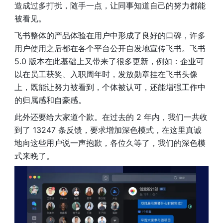
造成过多打扰，随手一点，让同事知道自己的努力都能
被看见。
飞书整体的产品体验在用户中形成了良好的口碑，许多
用户使用之后都在各个平台公开自发地宣传飞书。飞书 
5.0 版本在此基础上又带来了很多更新，例如：企业可
以在员工获奖、入职周年时，发放勋章挂在飞书头像
上，既能让努力被看到，个体被认可，还能增强工作中
的归属感和自豪感。
此外还要给大家道个歉。在过去的 2 年内，我们一共收
到了 13247 条反馈，要求增加深色模式，在这里真诚
地向这些用户说一声抱歉，各位久等了，我们的深色模
式来晚了。