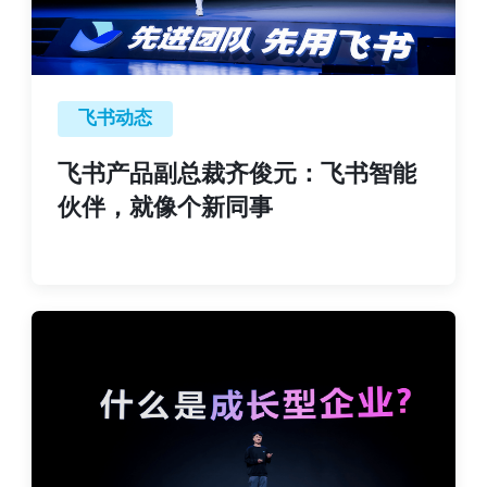
飞书动态
飞书产品副总裁齐俊元：飞书智能
伙伴，就像个新同事