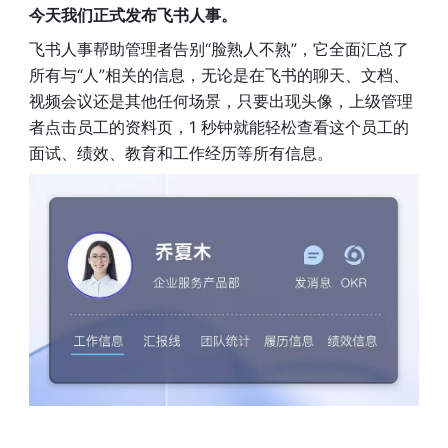
今天我们正式发布飞书人事。
飞书人事帮助管理者告别“脸熟人不熟”，它全面汇总了
所有与“人”相关的信息，无论是在飞书的聊天、文档、
视频会议还是其他任何场景，只要出现头像，上级管理
者点击员工的资料页，1 秒钟就能轻松查看这个员工的
面试、绩效、教育和工作经历等所有信息。