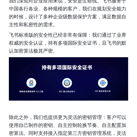
我们深知对企业应用来说，安全是生命线。飞书服务于
中国各行各业、各种规模的客户，我们在规划安全能力
的时候，设计了多种企业级数据保护方案，满足数据自
主性和私密性的需求。
飞书标准版的安全性已经非常有保障：我们通过了业界
权威的安全认证，持有多项国际安全证书，且飞书的默
认加密算法极其严密。
除此之外，我们也提供更为灵活的密钥管理：客户可以
使用自己制作的密钥、自主控制轮换节奏、自主配置加
密算法。同时支持接入指定第三方密钥管理系统，灵活