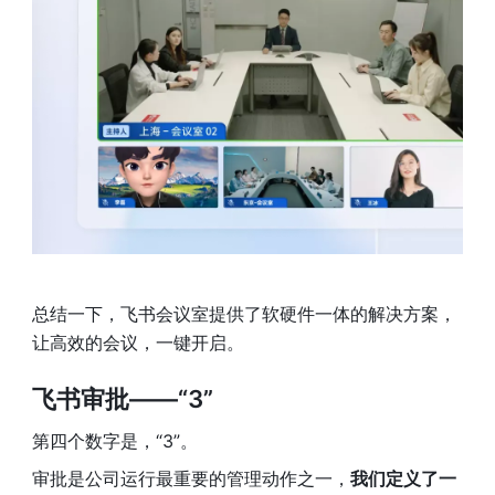
总结一下，飞书会议室提供了软硬件一体的解决方案，
让高效的会议，一键开启。
飞书审批——“3” 
第四个数字是，“3”。
审批是公司运行最重要的管理动作之一，
我们定义了一