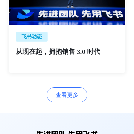
飞书动态
从现在起，拥抱销售 3.0 时代
查看更多