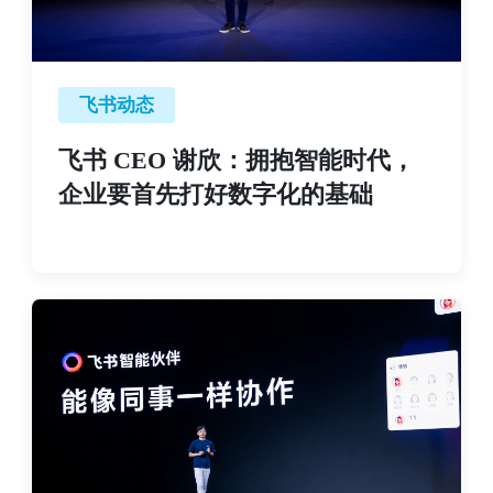
飞书动态
飞书 CEO 谢欣：拥抱智能时代，
企业要首先打好数字化的基础