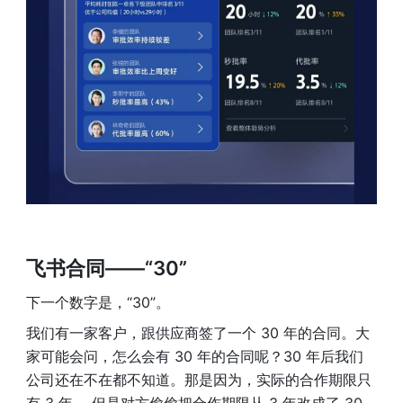
飞书合同——“30” 
下一个数字是，“30”。
我们有一家客户，跟供应商签了一个 30 年的合同。大
家可能会问，怎么会有 30 年的合同呢？30 年后我们
公司还在不在都不知道。那是因为，实际的合作期限只