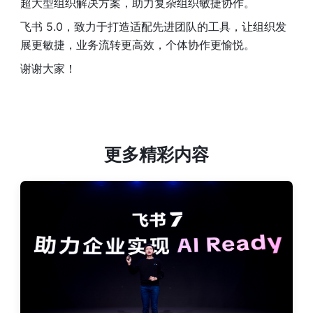
超大型组织解决方案，助力复杂组织敏捷协作。
飞书 5.0，致力于打造适配先进团队的工具，让组织发
展更敏捷，业务流转更高效，个体协作更愉悦。
谢谢大家！
更多精彩内容