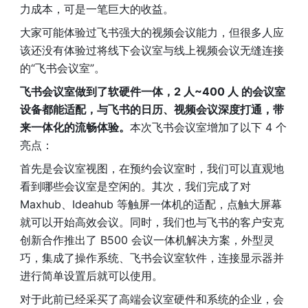
力成本，可是一笔巨大的收益。
大家可能体验过飞书强大的视频会议能力，但很多人应
该还没有体验过将线下会议室与线上视频会议无缝连接
的“飞书会议室”。
飞书会议室做到了软硬件一体，2 人~400 人 的会议室
设备都能适配，与飞书的日历、视频会议深度打通，带
来一体化的流畅体验。
本次飞书会议室增加了以下 4 个
亮点：
首先是会议室视图，在预约会议室时，我们可以直观地
看到哪些会议室是空闲的。其次，我们完成了对 
Maxhub、Ideahub 等触屏一体机的适配，点触大屏幕
就可以开始高效会议。同时，我们也与飞书的客户安克
创新合作推出了 B500 会议一体机解决方案，外型灵
巧，集成了操作系统、飞书会议室软件，连接显示器并
进行简单设置后就可以使用。
对于此前已经采买了高端会议室硬件和系统的企业，会