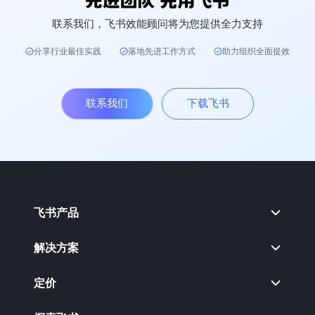
联系我们，飞书效能顾问将为您提供全力支持
分享行业最佳实践
落地先进工作方式
助力组织全面提效
联系我们
下载飞书
飞书产品
解决方案
定价