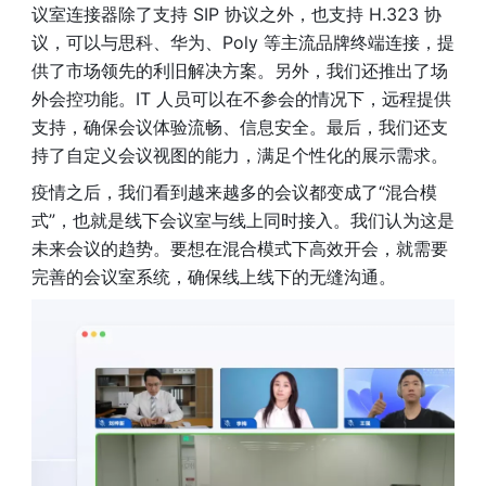
议室连接器除了支持 SIP 协议之外，也支持 H.323 协
议，可以与思科、华为、Poly 等主流品牌终端连接，提
供了市场领先的利旧解决方案。另外，我们还推出了场
外会控功能。IT 人员可以在不参会的情况下，远程提供
支持，确保会议体验流畅、信息安全。最后，我们还支
持了自定义会议视图的能力，满足个性化的展示需求。
疫情之后，我们看到越来越多的会议都变成了“混合模
式”，也就是线下会议室与线上同时接入。我们认为这是
未来会议的趋势。要想在混合模式下高效开会，就需要
完善的会议室系统，确保线上线下的无缝沟通。