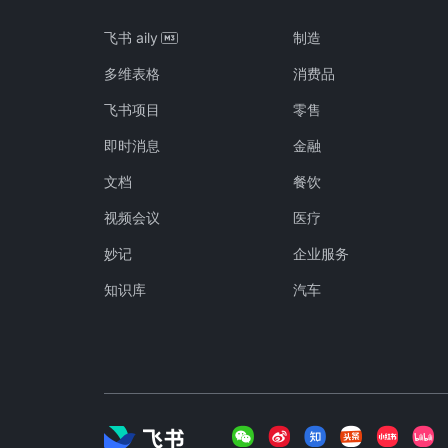
飞书 aily
制造
多维表格
消费品
飞书项目
零售
即时消息
金融
文档
餐饮
视频会议
医疗
妙记
企业服务
知识库
汽车