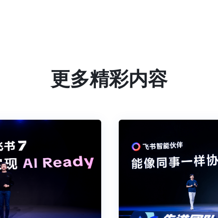
更多精彩内容