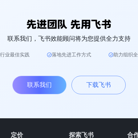
联系我们，飞书效能顾问将为您提供全力支持
行业最佳实践
落地先进工作方式
助力组织全
联系我们
下载飞书
定价
探索飞书
合