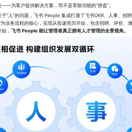
——为客户提供解决方案，而不是零散功能的“拼盘”。
“人”的问题，飞书 People 集成打通了飞书OKR、人事、
才”为业务流程的核心，实现从投递简历开始，包含招聘、评价、
开始，
飞书 People 能让管理者真正拥有人才管理的全景视角。