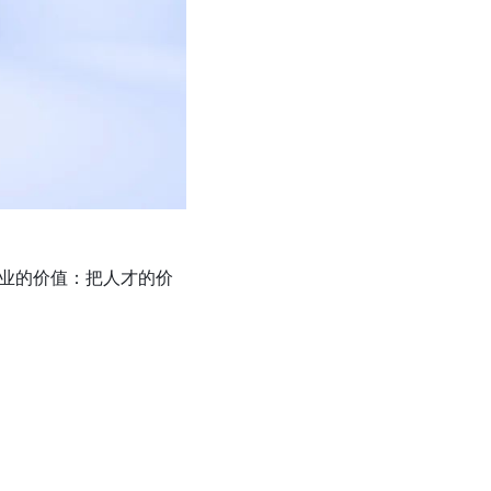
企业的价值：把人才的价