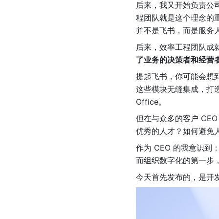
后来，我又开始负责公
程团队就是这个理念的
并不是飞书，而是服务人力
后来，效率工程团队成
了业务的决策者和经营
提起飞书，你可能会想
这些模块无缝集成，打造
Office。
但在与众多的客户 CE
优秀的人才？如何避免人
作为 CEO 的我意识
而组织数字化的第一步，
今天首先发布的，是开发时间