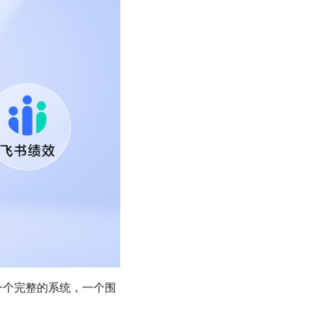
是一个完整的系统，一个围