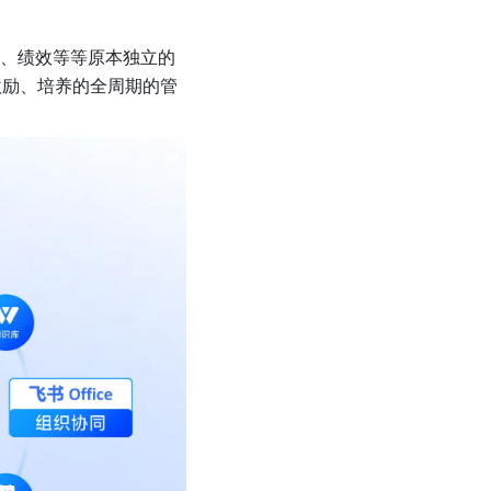
招聘、绩效等等原本独立的
激励、培养的全周期的管