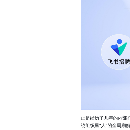
正是经历了几年的内部打
绕组织里“人”的全周期