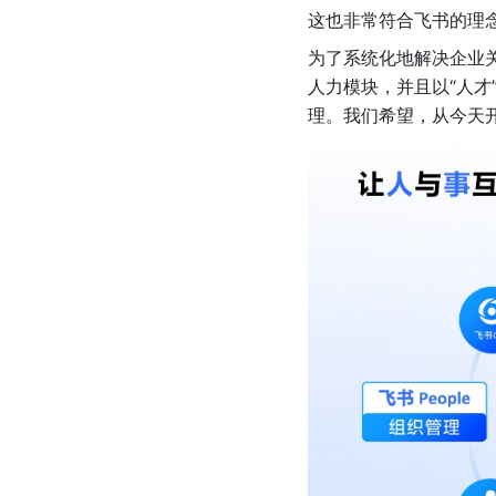
这也非常符合飞书的理念
为了系统化地解决企业关于
人力模块，并且以“人
理。我们希望，从今天