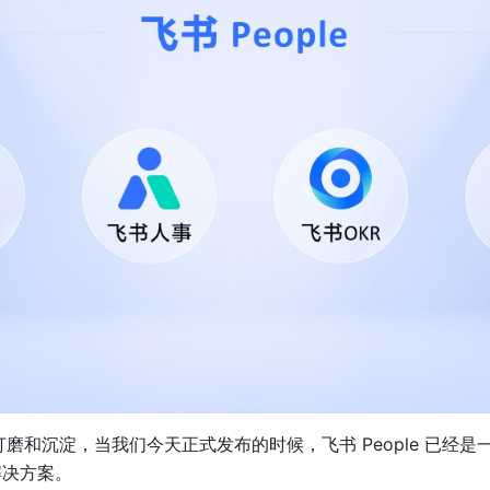
磨和沉淀，当我们今天正式发布的时候，飞书 People 已经
解决方案。