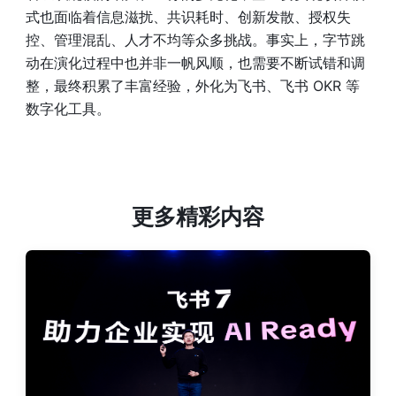
式也面临着信息滋扰、共识耗时、创新发散、授权失
控、管理混乱、人才不均等众多挑战。事实上，字节跳
动在演化过程中也并非一帆风顺，也需要不断试错和调
整，最终积累了丰富经验，外化为飞书、飞书 OKR 等
数字化工具。
更多精彩内容