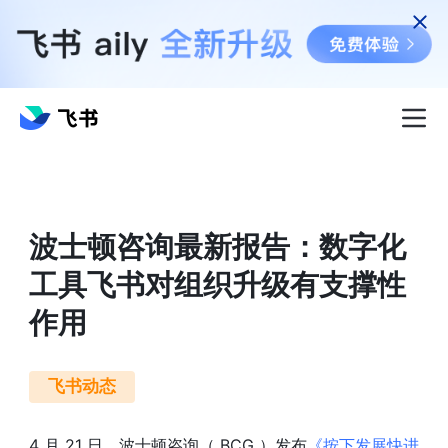
波士顿咨询最新报告：数字化
工具飞书对组织升级有支撑性
作用
飞书动态
4 月 21 日，波士顿咨询（ BCG ）发布
《按下发展快进