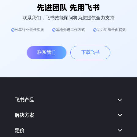
联系我们，飞书效能顾问将为您提供全力支持
分享行业最佳实践
落地先进工作方式
助力组织全面提效
联系我们
下载飞书
飞书产品
解决方案
定价