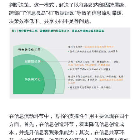
判断决策。这一模式，解决了以往组织内部因跨层级、
跨部门“信息孤岛”和“数据烟囱”导致的信息流动滞缓、 
决策效率低下、共享协同不足等问题。
在信息流动环节中，飞书的支撑性作用主要体现在四个
方面。首先，在信息创造环节，着重降低信息创造成
本，并提升信息客观采集能力；其次，在信息共享环