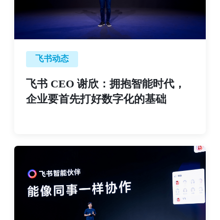
飞书动态
飞书 CEO 谢欣：拥抱智能时代，
企业要首先打好数字化的基础