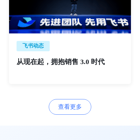
飞书动态
从现在起，拥抱销售 3.0 时代
查看更多