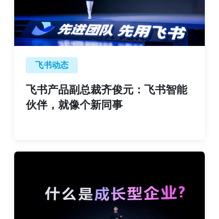
飞书动态
飞书产品副总裁齐俊元：飞书智能
伙伴，就像个新同事