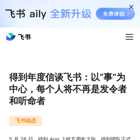
得到年度信谈飞书：以“事”为
中心，每个人将不再是发令者
和听命者
飞书动态
5 月 26 日，得到 App 上线五周年之际，得到团队正式