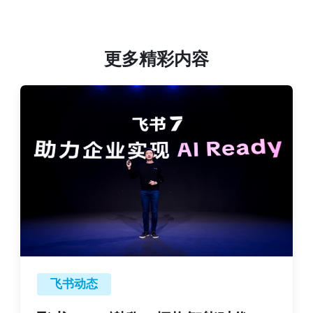
更多精彩内容
飞书动态