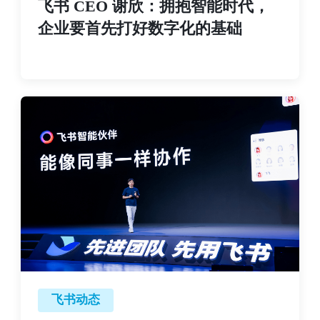
飞书 CEO 谢欣：拥抱智能时代，
企业要首先打好数字化的基础
飞书动态