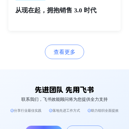
从现在起，拥抱销售 3.0 时代
查看更多
联系我们，飞书效能顾问将为您提供全力支持
分享行业最佳实践
落地先进工作方式
助力组织全面提效