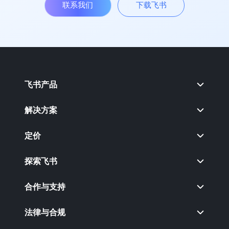
联系我们
下载飞书
飞书产品
解决方案
定价
探索飞书
合作与支持
法律与合规