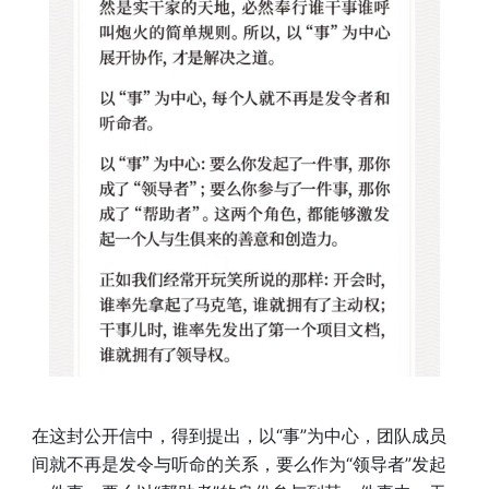
在这封公开信中，得到提出，以“事”为中心，团队成员
间就不再是发令与听命的关系，要么作为“领导者”发起