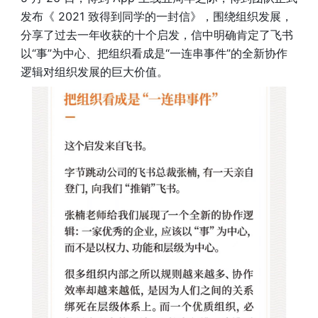
发布《 2021 致得到同学的一封信》，围绕组织发展，
分享了过去一年收获的十个启发，信中明确肯定了飞书
以“事”为中心、把组织看成是“一连串事件”的全新协作
逻辑对组织发展的巨大价值。