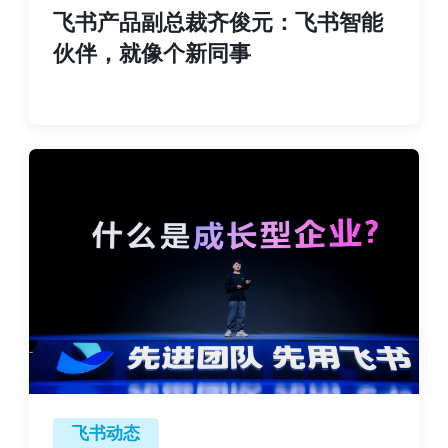
飞书产品副总裁齐俊元：飞书智能
伙伴，就像个新同事
飞书动态