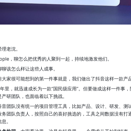
经理老沈。
eople，聊怎么把优秀的人聚到一起，持续地激发他们。
聊聊该怎么样让这些人成事。
但大家很可能想到的第一件事就是，我们做出了抖音这样一款产
在几年里，就迅速成长为一款“国民级应用”。但要做成这样一件事
是产研团队，也面临着以下挑战。
抖音团队没有统一的项目管理工具，比如产品、设计、研发、测
业务团队负责人，按照自己的喜好挑选的，工具之间数据没有打
信息。