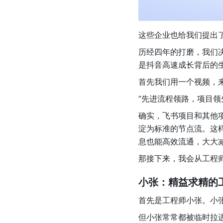
这些企业也给我们提出
历经四年的打磨，我们
是抖音高速成长背后的
首先我们用一个视频，
“先进流程领路，项目领
确实，飞书项目和其他
淀为标准的节点流。这
息也能高效流通，大大
那接下来，我会从工程
小张：精益求精的
首先是工程师小张。小
但小张常常都被临时拉进