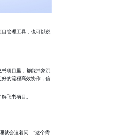
项目管理工具，也可以说
飞书项目里，都能抽象沉
定好的流程高效协作，信
了解飞书项目。
经理就会追着问：“这个需