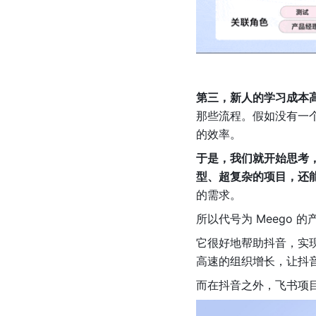
第三，新人的学习成本
那些流程。假如没有一
的效率。
于是，我们就开始思考
型、超复杂的项目，还
的需求。
所以代号为 Meego
它很好地帮助抖音，实
高速的组织增长，让抖
而在抖音之外，飞书项