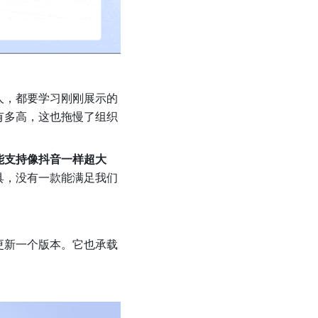
人，都要学习刚刚展示的
有多高，这也拖慢了组织
能支持像抖音一样超大
具，没有一款能满足我们
更新一个版本。它也承载
。