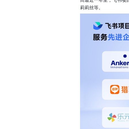
莉莉丝等。