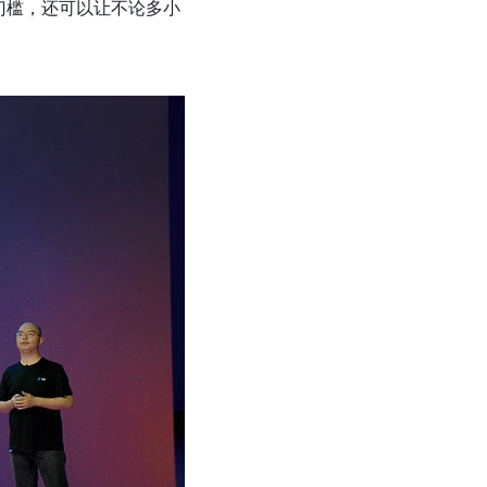
门槛，还可以让不论多小