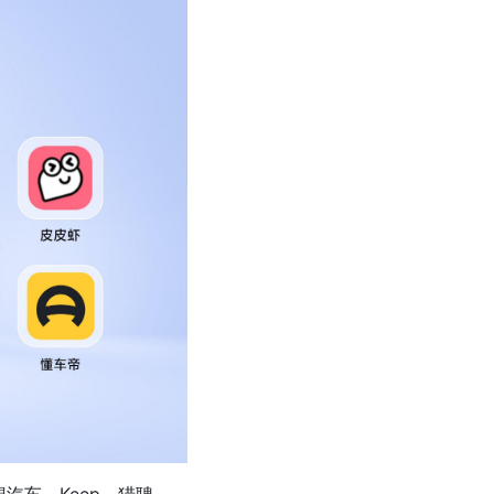
汽车、Keep、猎聘、