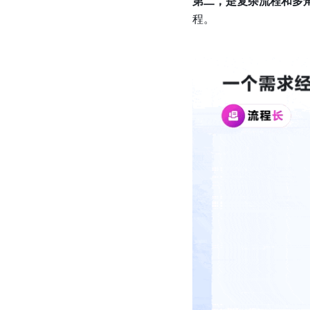
第二，是复杂流程和多
程。