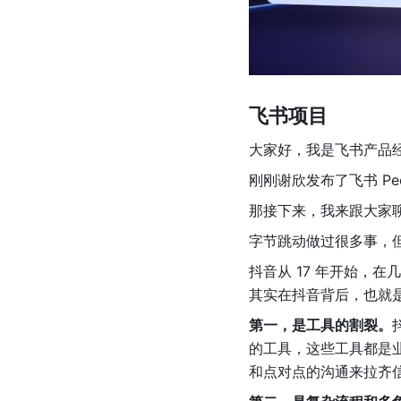
飞书项目
大家好，我是飞书产品
刚刚谢欣发布了飞书 P
那接下来，我来跟大家
字节跳动做过很多事，
抖音从 17 年开始，
其实在抖音背后，也就
第一，是工具的割裂。
的工具，这些工具都是
和点对点的沟通来拉齐