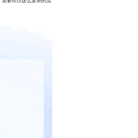
，需要经历这么复杂的流