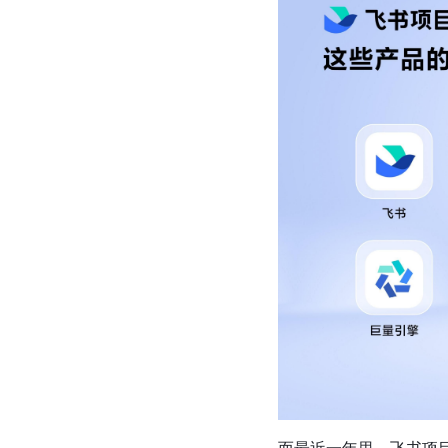
而最近一年里，飞书项