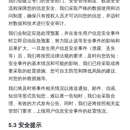
我们会建立专门的安全部门、安全管理制度、数据安全
流程保障您的信息安全。我们采取严格的数据使用和访
问制度，确保只有授权人员才可访问您的信息，并适时
对数据和技术进行安全审计。 
我们会制定应急处理预案，并在发生用户信息安全事件
时立即启动应急预案，努力阻止该等安全事件的影响和
后果扩大。一旦发生用户信息安全事件（泄露、丢失
等）后，我们将按照法律法规的要求，及时向您告知：
安全事件的基本情况和可能的影响、我们已经采取或将
要采取的处置措施、您可自主防范和降低风险的建议、
对您的补救措施等。
我们将及时将事件相关情况以推送通知、邮件、信函、
短信等形式告知您，难以逐一告知时，我们会采取合
理、有效的方式发布公告。同时，我们还将按照相关监
管部门要求，上报用户信息安全事件的处置情况。 
5.3 安全提示