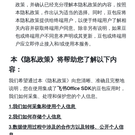
政策，并确认已经充分理解本隐私政策的内容，按照
本隐私政策，作出认为适当的选择。同时，豆包应将
本隐私政策提供给终端用户，以便于终端用户了解相
关内容并获取终端用户同意。除非另有说明，如果豆
包或终端用户不同意本声明或其更新，豆包或终端用
户应立即停止接入和/或使用本服务。
 本《隐私政策》将帮助您了解以下内
容：
我们希望通过本《隐私政策》向您清晰、准确且完整地
说明，您在使用集成了
飞书Office SDK
的豆包应用时，
我们如何采集、处理和保护您的个人信息。 
1.我们如何采集和使用个人信息 
2.我们如何存储个人信息 
3.数据使用过程中涉及的合作方以及转移、公开个人信
息