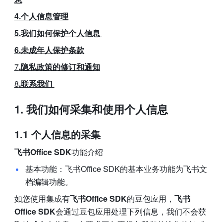
4.个人信息管理
5.我们如何保护个人信息 
6.未成年人保护条款
7
.隐私政策的修订和通知
8
.联系我们 
我们如何采集和使用个人信息 
1.1 个人信息的采集
飞书Office SDK
功能介绍
基本功能：飞书Office SDK的基本业务功能为飞书文
档编辑功能。
如您使用集成有
飞书Office SDK
的豆包应用，
飞书
Office SDK
会通过豆包应用处理下列信息，我们不会获