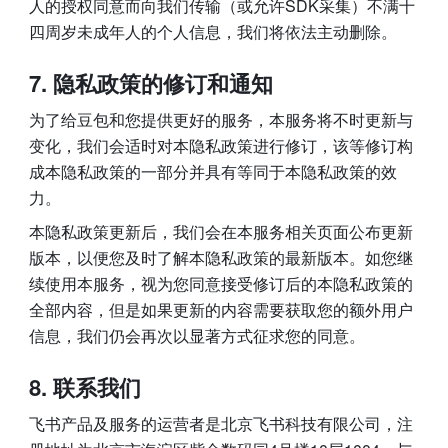
人的授权同意而向我们传输（或允许SDK采集）不满十
四周岁未成年人的个人信息，我们将依法主动删除。
隐私政策的修订和通知
为了给豆包和您提供更好的服务，本服务将不时更新与
变化，我们会适时对本隐私政策进行修订，该等修订构
成本隐私政策的一部分并具有等同于本隐私政策的效
力。 
本隐私政策更新后，我们会在本服务相关页面公布更新
版本，以便您及时了解本隐私政策的最新版本。如您继
续使用本服务，视为您同意接受修订后的本隐私政策的
全部内容，但是如果更新的内容需要获取您的额外用户
信息，我们仍会再次以显著方式征求您的同意。 
联系我们 
飞书产品及服务的运营者是北京飞书科技有限公司，注