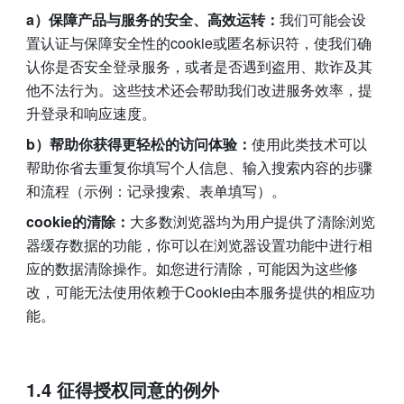
a）保障产品与服务的安全、高效运转：
我们可能会设
置认证与保障安全性的cookie或匿名标识符，使我们确
认你是否安全登录服务，或者是否遇到盗用、欺诈及其
他不法行为。这些技术还会帮助我们改进服务效率，提
升登录和响应速度。
b）帮助你获得更轻松的访问体验：
使用此类技术可以
帮助你省去重复你填写个人信息、输入搜索内容的步骤
和流程（示例：记录搜索、表单填写）。
cookie的清除：
大多数浏览器均为用户提供了清除浏览
器缓存数据的功能，你可以在浏览器设置功能中进行相
应的数据清除操作。如您进行清除，可能因为这些修
改，可能无法使用依赖于Cookie由本服务提供的相应功
能。
1.4 征得授权同意的例外