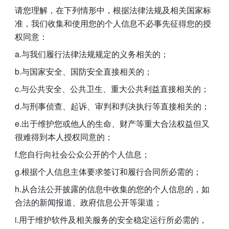
请您理解，在下列情形中，根据法律法规及相关国家标
准，我们收集和使用您的个人信息不必事先征得您的授
权同意：
a.与我们履行法律法规规定的义务相关的；
b.与国家安全、国防安全直接相关的；
c.与公共安全、公共卫生、重大公共利益直接相关的；
d.与刑事侦查、起诉、审判和判决执行等直接相关的；
e.出于维护您或他人的生命、财产等重大合法权益但又
很难得到本人授权同意的；
f.您自行向社会公众公开的个人信息；
g.根据个人信息主体要求签订和履行合同所必需的；
h.从合法公开披露的信息中收集的您的个人信息的，如
合法的新闻报道、政府信息公开等渠道；
i.用于维护软件及相关服务的安全稳定运行所必需的，