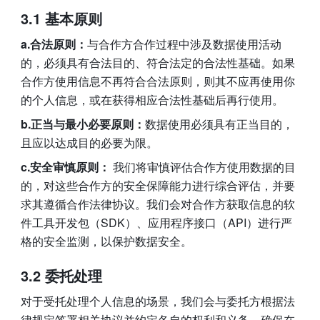
3.1 基本
原则
a.合法原则：
与合作方合作过程中涉及数据使用活动
的，必须具有合法目的、符合法定的合法性基础。如果
合作方使用信息不再符合合法原则，则其不应再使用你
的个人信息，或在获得相应合法性基础后再行使用。
b.正当与最小必要原则：
数据使用必须具有正当目的，
且应以达成目的必要为限。
c.安全审慎原则：
 我们将审慎评估合作方使用数据的目
的，对这些合作方的安全保障能力进行综合评估，并要
求其遵循合作法律协议。我们会对合作方获取信息的软
件工具开发包（SDK）、应用程序接口（API）进行严
格的安全监测，以保护数据安全。
3
.2 委托处理
对于受托处理个人信息的场景，我们会与委托方根据法
律规定签署相关协议并约定各自的权利和义务，确保在