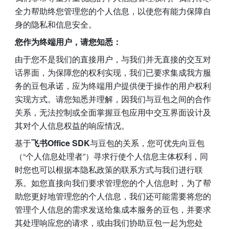
全力帮助终您管理您的个人信息，以使您有能力保障自
身的隐私和信息安全。
您作为终端用户，请您知悉：
由于您不是我们的直接用户，与我们并无直接的交互对
话界面，为保障您的权利实现，我们已要求集成我方服
务的豆包承诺，应为终端用户提供便于操作的用户权利
实现方式。请您知悉并理解，因我们与豆包之间的合作
关系，无法控制或全面掌握豆包应用中交互界面设计及
其对个人信息权益的响应情况。
基于
飞书Office SDK
与豆包的关系，您可优先向豆包
（“个人信息处理者”）寻求行使个人信息主体权利，同
时您也可以根据本隐私政策的联系方式与我们进行联
系。如您直接向我们要求管理您的个人信息时，为了帮
助您更好地管理您的个人信息，我们还可能需要将您的
管理个人信息的需求发送给集成本服务的豆包，并要求
其处理响应您的请求，或由我们协助豆包一起为您处