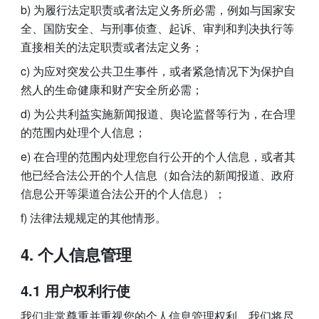
b) 为履行法定职责或者法定义务所必需，例如与国家安
全、国防安全、与刑事侦查、起诉、审判和判决执行等
直接相关的法定职责或者法定义务；
c) 为应对突发公共卫生事件，或者紧急情况下为保护自
然人的生命健康和财产安全所必需；
d) 为公共利益实施新闻报道、舆论监督等行为，在合理
的范围内处理个人信息；
e) 在合理的范围内处理您自行公开的个人信息，或者其
他已经合法公开的个人信息（如合法的新闻报道、政府
信息公开等渠道合法公开的个人信息）；
f) 法律法规规定的其他情形。
个人信息管理
4.1 用户权利行使
我们非常尊重并重视您的个人信息管理权利。我们将尽