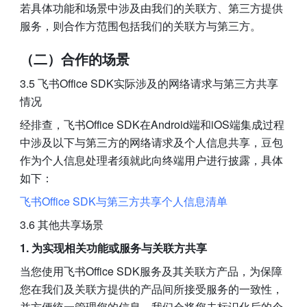
若具体功能和场景中涉及由我们的关联方、第三方提供
服务，则合作方范围包括我们的关联方与第三方。
（二）合作的场景
3.5 飞书Office SDK实际涉及的网络请求与第三方共享
情况
经排查，飞书Office SDK在Android端和iOS端集成过程
中涉及以下与第三方的网络请求及个人信息共享，豆包
作为个人信息处理者须就此向终端用户进行披露，具体
如下：
飞书Office SDK与第三方共享个人信息清单
3.6 其他共享场景
1. 为实现相关功能或服务与关联方共享
当您使用飞书Office SDK服务及其关联方产品，为保障
您在我们及关联方提供的产品间所接受服务的一致性，
并方便统一管理您的信息，我们会将您去标识化后的个