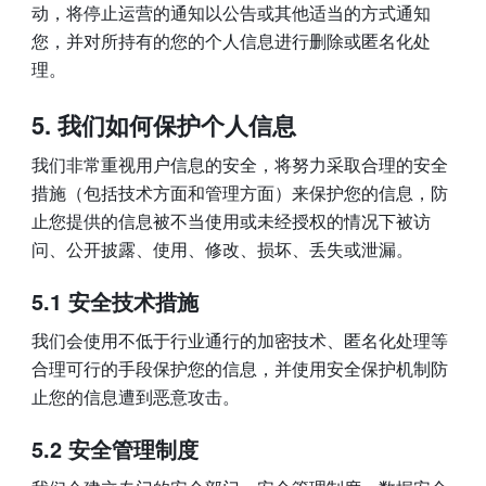
动，将停止运营的通知以公告或其他适当的方式通知
您，并对所持有的您的个人信息进行删除或匿名化处
理。
我们如何保护个人信息 
我们非常重视用户信息的安全，将努力采取合理的安全
措施（包括技术方面和管理方面）来保护您的信息，防
止您提供的信息被不当使用或未经授权的情况下被访
问、公开披露、使用、修改、损坏、丢失或泄漏。 
5.1 安全技术措施
我们会使用不低于行业通行的加密技术、匿名化处理等
合理可行的手段保护您的信息，并使用安全保护机制防
止您的信息遭到恶意攻击。 
5.2 安全管理制度