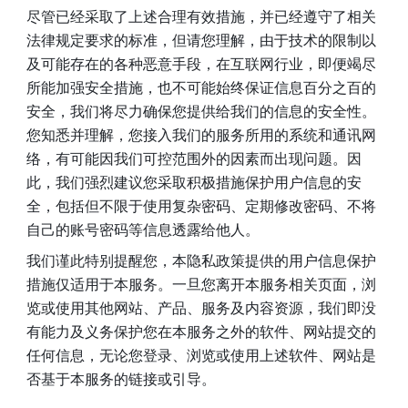
尽管已经采取了上述合理有效措施，并已经遵守了相关
法律规定要求的标准，但请您理解，由于技术的限制以
及可能存在的各种恶意手段，在互联网行业，即便竭尽
所能加强安全措施，也不可能始终保证信息百分之百的
安全，我们将尽力确保您提供给我们的信息的安全性。
您知悉并理解，您接入我们的服务所用的系统和通讯网
络，有可能因我们可控范围外的因素而出现问题。因
此，我们强烈建议您采取积极措施保护用户信息的安
全，包括但不限于使用复杂密码、定期修改密码、不将
自己的账号密码等信息透露给他人。 
我们谨此特别提醒您，本隐私政策提供的用户信息保护
措施仅适用于本服务。一旦您离开本服务相关页面，浏
览或使用其他网站、产品、服务及内容资源，我们即没
有能力及义务保护您在本服务之外的软件、网站提交的
任何信息，无论您登录、浏览或使用上述软件、网站是
否基于本服务的链接或引导。 