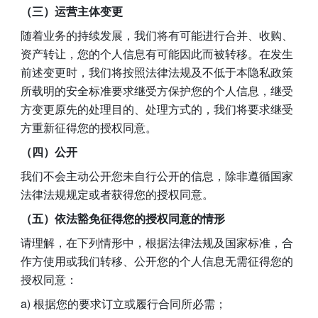
（三）运营主体变更
随着业务的持续发展，我们将有可能进行合并、收购、
资产转让，您的个人信息有可能因此而被转移。在发生
前述变更时，我们将按照法律法规及不低于本隐私政策
所载明的安全标准要求继受方保护您的个人信息，继受
方变更原先的处理目的、处理方式的，我们将要求继受
方重新征得您的授权同意。
（四）公开
我们不会主动公开您未自行公开的信息，除非遵循国家
法律法规规定或者获得您的授权同意。
（五）依法豁免征得您的授权同意的情形
请理解，在下列情形中，根据法律法规及国家标准，合
作方使用或我们转移、公开您的个人信息无需征得您的
授权同意：
a) 根据您的要求订立或履行合同所必需；