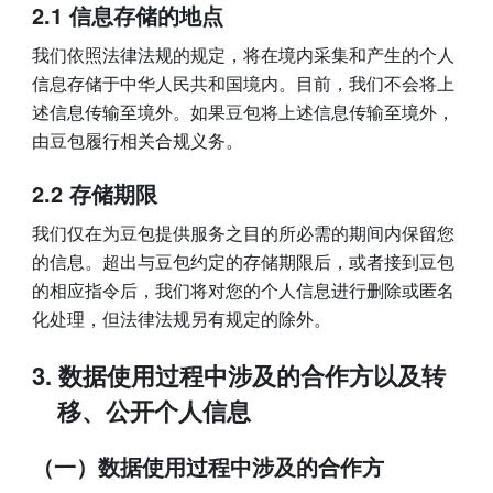
2.1 信息存储的地点 
我们依照法律法规的规定，将在境内采集和产生的个人
信息存储于中华人民共和国境内。目前，我们不会将上
述信息传输至境外。如果豆包将上述信息传输至境外，
由豆包履行相关合规义务。 
2.2 存储期限 
我们仅在为豆包提供服务之目的所必需的期间内保留您
的信息。超出与豆包约定的存储期限后，或者接到豆包
的相应指令后，我们将对您的个人信息进行删除或匿名
化处理，但法律法规另有规定的除外。 
数据使用过程中涉及的合作方以及转
移、公开个人信息
（一）数据使用过程中涉及的合作方