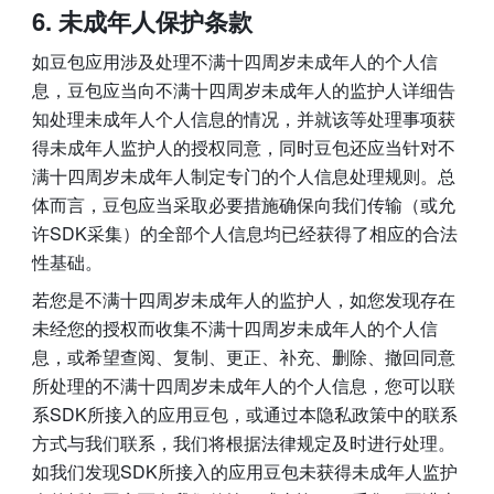
未成年人保护条款
如豆包应用涉及处理不满十四周岁未成年人的个人信
息，豆包应当向不满十四周岁未成年人的监护人详细告
知处理未成年人个人信息的情况，并就该等处理事项获
得未成年人监护人的授权同意，同时豆包还应当针对不
满十四周岁未成年人制定专门的个人信息处理规则。总
体而言，豆包应当采取必要措施确保向我们传输（或允
许SDK采集）的全部个人信息均已经获得了相应的合法
性基础。
若您是不满十四周岁未成年人的监护人，如您发现存在
未经您的授权而收集不满十四周岁未成年人的个人信
息，或希望查阅、复制、更正、补充、删除、撤回同意
所处理的不满十四周岁未成年人的个人信息，您可以联
系SDK所接入的应用豆包，或通过本隐私政策中的联系
方式与我们联系，我们将根据法律规定及时进行处理。
如我们发现SDK所接入的应用豆包未获得未成年人监护