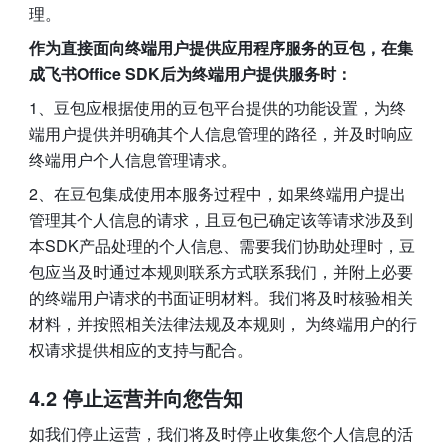
理。
作为直接面向终端用户提供应用程序服务的豆包，在集
成飞书Office SDK后为终端用户提供服务时：
1、豆包应根据使用的豆包平台提供的功能设置，为终
端用户提供并明确其个人信息管理的路径，并及时响应
终端用户个人信息管理请求。
2、在豆包集成使用本服务过程中，如果终端用户提出
管理其个人信息的请求，且豆包已确定该等请求涉及到
本SDK产品处理的个人信息、需要我们协助处理时，豆
包应当及时通过本规则联系方式联系我们，并附上必要
的终端用户请求的书面证明材料。我们将及时核验相关
材料，并按照相关法律法规及本规则， 为终端用户的行
权请求提供相应的支持与配合。
4.2 停止运营并向您告知
如我们停止运营，我们将及时停止收集您个人信息的活