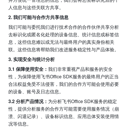
人信息与这些关联方共享。
2. 我们可能与合作方共享信息
我们可能与委托我们进行技术合作的合作伙伴共享分析
去标识化或匿名化处理的设备信息、统计信息或标签信
息，这些信息难以或无法与最终用户的真实身份相关
联。这些信息将帮助我们改进服务稳定性与产品体验。
3. 实现安全与统计分析
3.1 保障使用安全：
我们非常重视产品和服务的安全
性，为保障使用飞书Office SDK服务的最终用户的正当
合法权益免受不法侵害，我们的合作方可能会使用必要
的设备、账号及日志信息。
3.2 分析产品情况：
为分析飞书Office SDK服务的稳定
性，提供分析服务的合作方可能需要使用服务情况（崩
溃、闪退记录）、设备标识信息、应用总体安装使用情
况等信息。