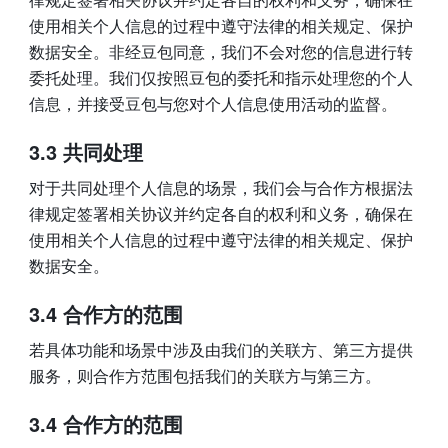
使用相关个人信息的过程中遵守法律的相关规定、保护
数据安全。非经豆包同意，我们不会对您的信息进行转
委托处理。我们仅按照豆包的委托和指示处理您的个人
信息，并接受豆包与您对个人信息使用活动的监督。
3
.3 共同处理
对于共同处理个人信息的场景，我们会与合作方根据法
律规定签署相关协议并约定各自的权利和义务，确保在
使用相关个人信息的过程中遵守法律的相关规定、保护
数据安全。
3
.4 合作方的范围
若具体功能和场景中涉及由我们的关联方、第三方提供
服务，则合作方范围包括我们的关联方与第三方。
3.4 合作方的范围