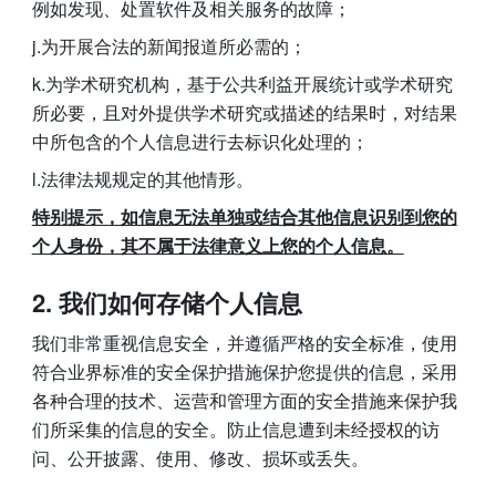
例如发现、处置软件及相关服务的故障；
j.为开展合法的新闻报道所必需的；
k.为学术研究机构，基于公共利益开展统计或学术研究
所必要，且对外提供学术研究或描述的结果时，对结果
中所包含的个人信息进行去标识化处理的；
l.法律法规规定的其他情形。
特别提示，如信息无法单独或结合其他信息识别到您的
个人身份，其不属于法律意义上您的个人信息。
我们如何存储个人信息 
我们非常重视信息安全，并遵循严格的安全标准，使用
符合业界标准的安全保护措施保护您提供的信息，采用
各种合理的技术、运营和管理方面的安全措施来保护我
们所采集的信息的安全。防止信息遭到未经授权的访
问、公开披露、使用、修改、损坏或丢失。 