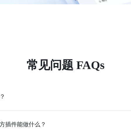
常见问题 FAQs
么？
飞书官方插件能做什么？