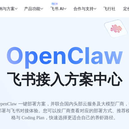
例与方案
产品功能
飞书 AI
合作与支持
飞行社
定
OpenClaw
飞书接入方案中心
OpenClaw 一键部署方案，并联合国内头部云服务及大模型厂商
law 部署与飞书对接体验。您可以按厂商查看对应的部署方式、推荐
格与 Coding Plan，快速选择更适合自己的养虾路径。