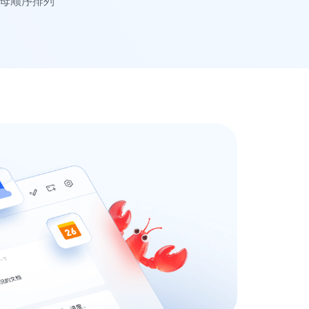
字母顺序排列