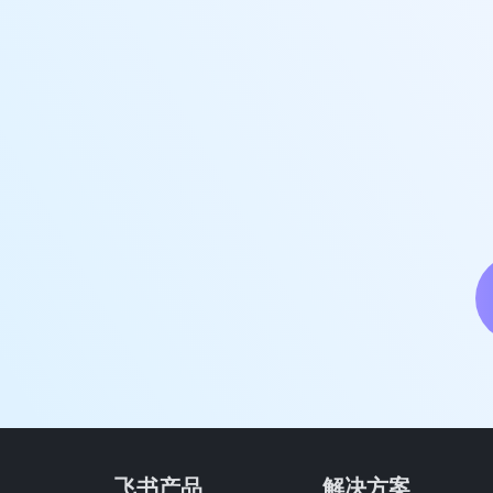
飞书产品
解决方案