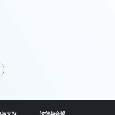
作与支持
法律与合规