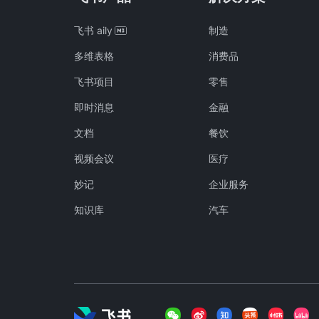
飞书 aily
制造
多维表格
消费品
飞书项目
零售
即时消息
金融
文档
餐饮
视频会议
医疗
妙记
企业服务
知识库
汽车