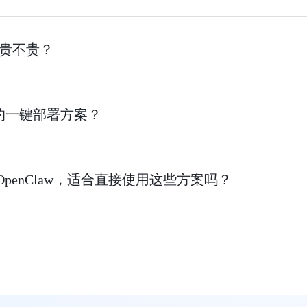
开销贵不贵？
的一键部署方案？
OpenClaw，适合直接使用这些方案吗？