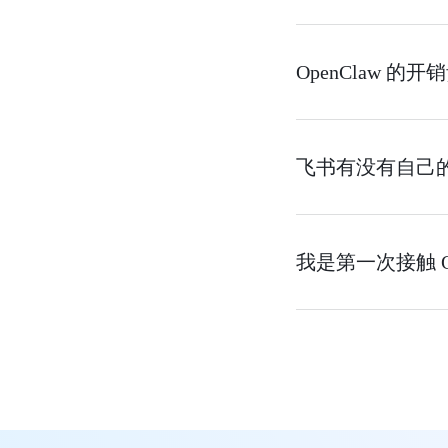
OpenClaw 的
飞书有没有自己
我是第一次接触 