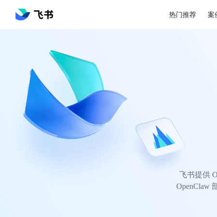
热门推荐
案
飞书提供 
OpenC