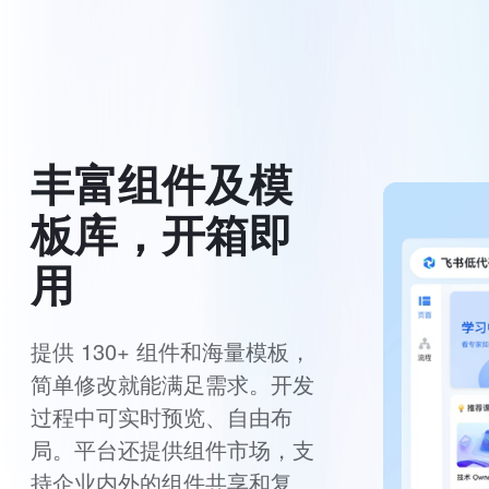
丰富组件及模
板库，开箱即
用
提供 130+ 组件和海量模板，
简单修改就能满足需求。开发
过程中可实时预览、自由布
局。平台还提供组件市场，支
持企业内外的组件共享和复