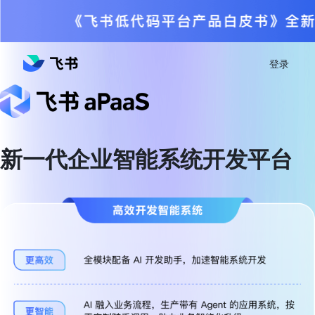
登录
新一代企业智能系统开发平台