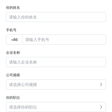
你的姓名
手机号
企业名称
公司规模
请选择公司规模
你的职位
请选择你的职位