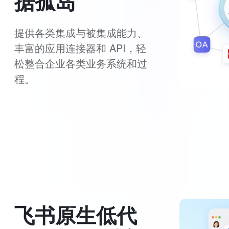
据孤岛
提供各类集成与被集成能力、
丰富的应用连接器和 API，轻
松整合企业各类业务系统和过
程。
飞书原生低代