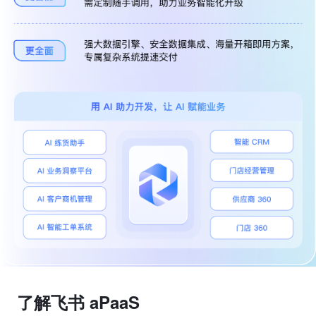
了解飞书 aPaaS