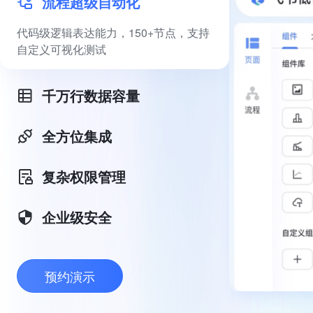
流程超级自动化
代码级逻辑表达能力，150+节点，支持
自定义可视化测试
千万行数据容量
全方位集成
复杂权限管理
企业级安全
预约演示