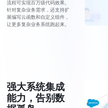
流程可实现百万级代码效果。
针对复杂业务需求，还支持扩
展编写云函数和自定义组件，
让更多复杂业务系统跑起来。
强大系统集成
能力，告别数