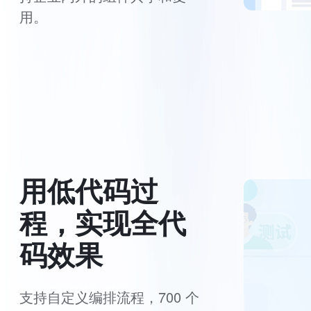
用。
用低代码过
程，实现全代
码效果
支持自定义编排流程，700 个