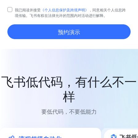
我已阅读并接受
《个人信息保护及跨境声明》
，同意相关个人信息跨
境传输。飞书有权在法律允许的范围内对活动进行解释。
预约演示
飞书低代码，有什么不一
样
要低代码，不要低能力