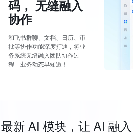
码， 无缝融入
协作
和飞书群聊、文档、日历、审
批等协作功能深度打通，将业
务系统无缝融入团队协作过
程。业务动态早知道！
最新 AI 模块，让 AI 融入