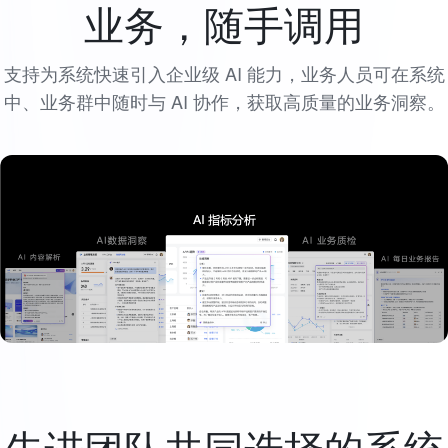
业务，随手调用
支持为系统快速引入企业级 AI 能力，业务人员可在系统
中、业务群中随时与 AI 协作，获取高质量的业务洞察。
先进团队共同选择的系统