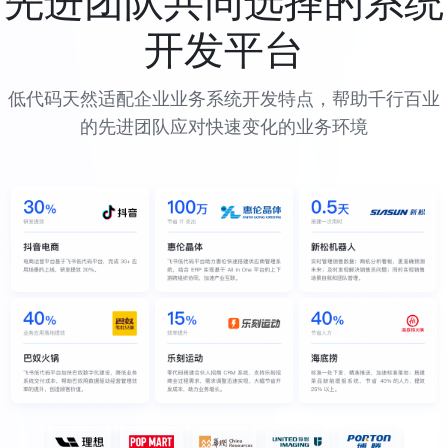
开发平台
低代码天然适配企业业务系统开发特点，帮助千行百业
的先进团队应对快速变化的业务环境