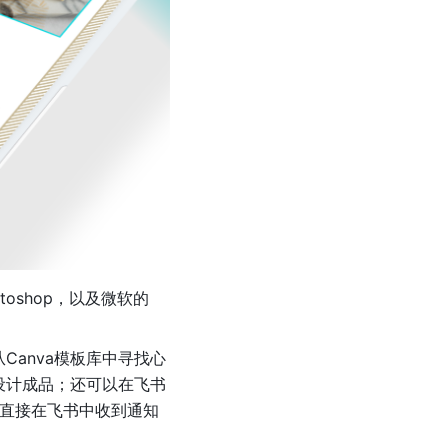
toshop，以及微软的
Canva模板库中寻找心
设计成品；还可以在飞书
可直接在飞书中收到通知