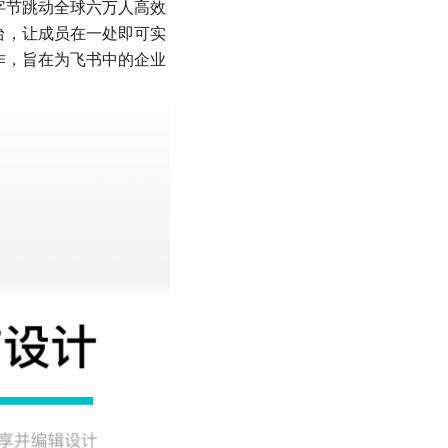
字节跳动全球六万人高效
台，让成员在一处即可实
作，旨在为飞书中的企业