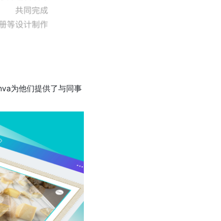
nva为他们提供了与同事