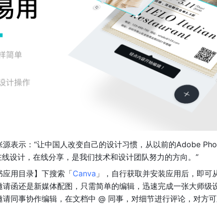
张源表示：“让中国人改变自己的设计习惯，从以前的Adobe Pho
在线设计，在线分享，是我们技术和设计团队努力的方向。”
书应用目录】下搜索「
Canva
」，自行获取并安装应用后，即可从
邀请函还是新媒体配图，只需简单的编辑，迅速完成一张大师级
邀请同事协作编辑，在文档中 @ 同事，对细节进行评论，对方
。