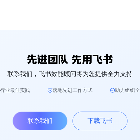
联系我们，飞书效能顾问将为您提供全力支持
行业最佳实践
落地先进工作方式
助力组织全
联系我们
下载飞书