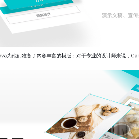
nva为他们准备了内容丰富的模版；对于专业的设计师来说，Ca