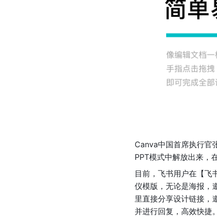
Canva中国首席执行官
PPT模式中解放出来，
目前，飞书用户在【飞
仪模版，无论是海报，
里直接分享设计链接，
并进行回复，高效快捷