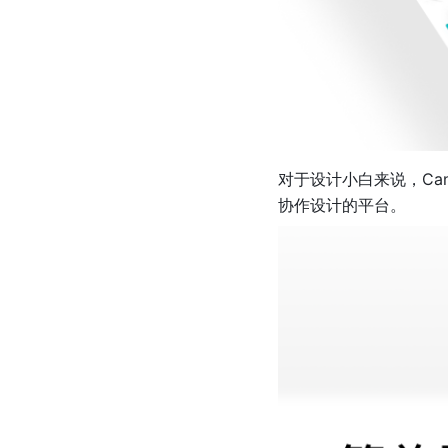
对于设计小白来说，Ca
协作设计的平台。