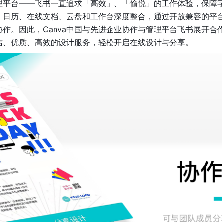
理平台——飞书一直追求「高效」、「愉悦」的工作体验，保障
、日历、在线文档、云盘和工作台深度整合，通过开放兼容的平
作。因此，Canva中国与先进企业协作与管理平台飞书展开合
洁、优质、高效的设计服务，轻松开启在线设计与分享。