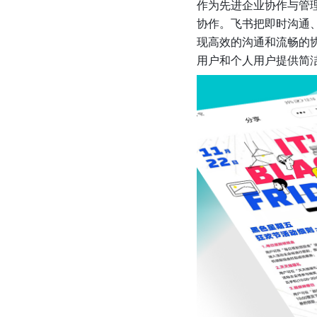
作为先进企业协作与管
协作。飞书把即时沟通
现高效的沟通和流畅的协
用户和个人用户提供简