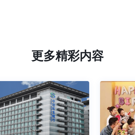
更多精彩内容