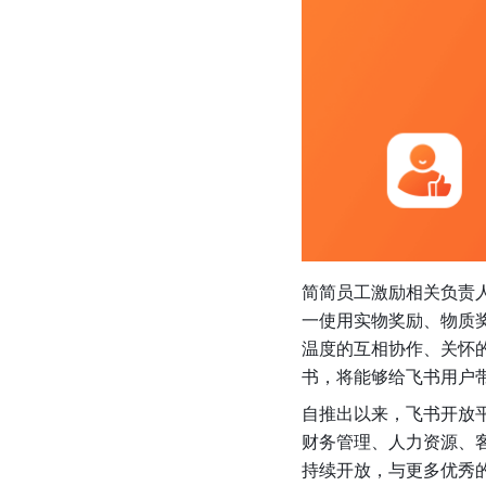
简简员工激励相关负责
一使用实物奖励、物质
温度的互相协作、关怀
书，将能够给飞书用户
自推出以来，飞书开放
财务管理、人力资源、客户
持续开放，与更多优秀