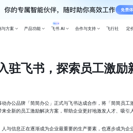
例与方案
产品功能
飞书 AI
合作与支持
飞行社
定
入驻飞书，探索员工激励
移动办公品牌「简简办公」正式与飞书达成合作，将「简简员工
带来全新的员工激励解决方案，帮助企业更好地激发人才、吸引
。
，人与信息正在逐渐成为企业最重要的生产要素，也逐步成为企