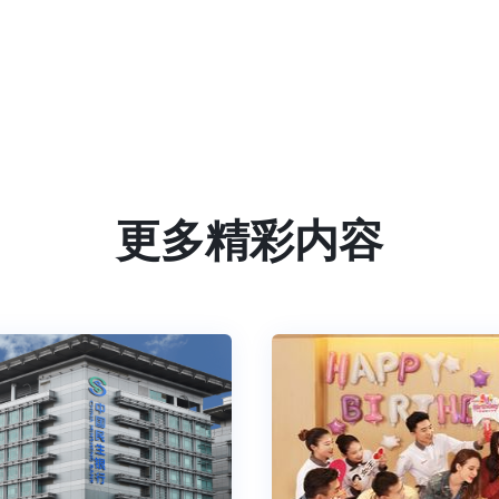
更多精彩内容