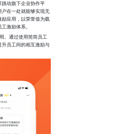
节跳动旗下企业协作平
用户在一处就能够实现无
激励应用，以荣誉值为载
员工激励体系。
用。通过使用简简员工
提升员工间的相互激励与