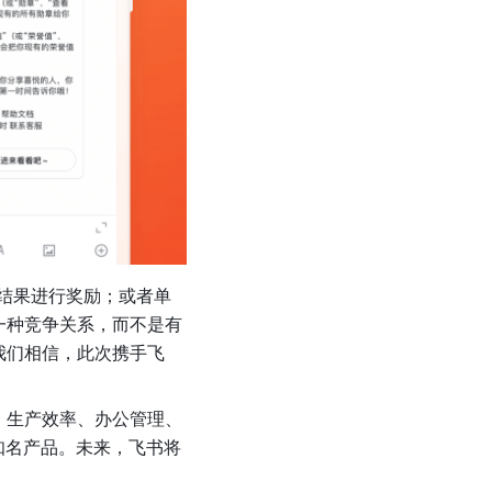
结果进行奖励；或者单
一种竞争关系，而不是有
我们相信，此次携手飞
、生产效率、办公管理、
e等知名产品。未来，飞书将
。