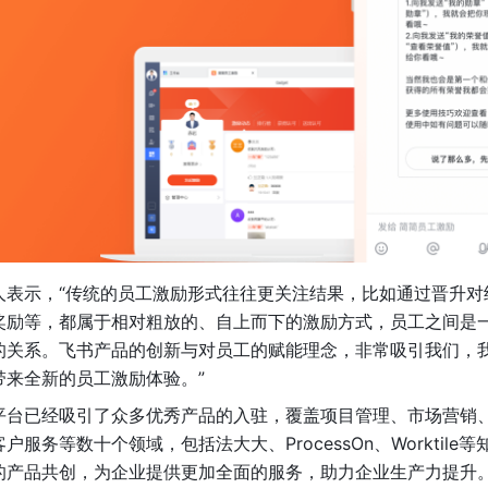
人表示，“传统的员工激励形式往往更关注结果，比如通过晋升对
奖励等，都属于相对粗放的、自上而下的激励方式，员工之间是
的关系。飞书产品的创新与对员工的赋能理念，非常吸引我们，
带来全新的员工激励体验。”
平台已经吸引了众多优秀产品的入驻，覆盖项目管理、市场营销
服务等数十个领域，包括法大大、ProcessOn、Worktil
的产品共创，为企业提供更加全面的服务，助力企业生产力提升