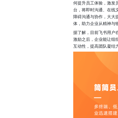
何提升员工体验，激发
台，将即时沟通、在线
障碍沟通与协作，大大
体，助力企业从精神与
据了解，目前飞书用户在
激励之后，企业能让组
互动性，提高团队凝结