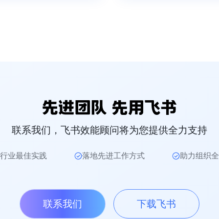
联系我们，飞书效能顾问将为您提供全力支持
行业最佳实践
落地先进工作方式
助力组织全
联系我们
下载飞书