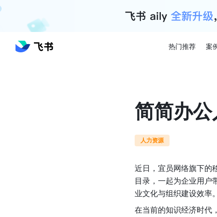
热门推荐
案
简简办公
人力资源
近日，宜员网络旗下的
目录，一起为企业用户
业文化与组织建设效率
在当前的知识经济时代