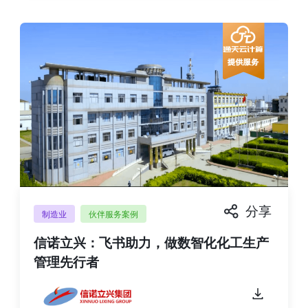
分享
制造业
伙伴服务案例
信诺立兴：飞书助力，做数智化化工生产
管理先行者