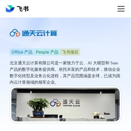
Office 产品
People 产品
飞书项目
北京通天云计算有限公司是一家致力于云、AI 大模型和 Saas
产品的数字化服务提供商。依托丰富的产品和技术，推动企业
数字化转型及业务云化进程，其产品范围涵盖全球，已成为国
内云计算领域的领军企业。