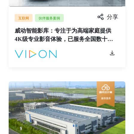
分享
互联网
伙伴服务案例
威动智能影库：专注于为高端家庭提供
4K级专业影音体验，已服务全国数十万
家庭用户