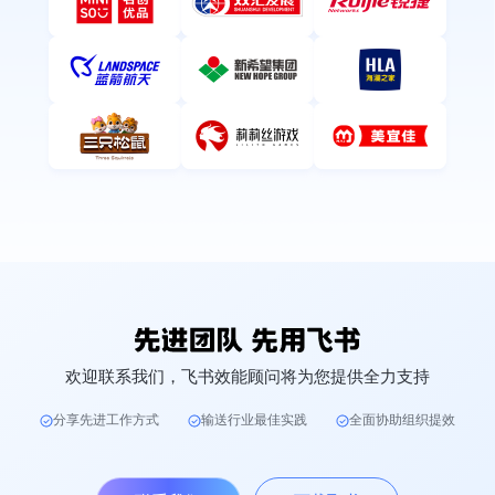
欢迎联系我们，飞书效能顾问将为您提供全力支持
分享先进工作方式
输送行业最佳实践
全面协助组织提效