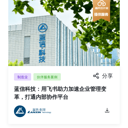
分享
制造业
伙伴服务案例
蓝信科技：用飞书助力加速企业管理变
革，打通内部协作平台