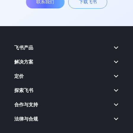
联系我们
下载飞书
飞书产品
解决方案
定价
探索飞书
合作与支持
法律与合规