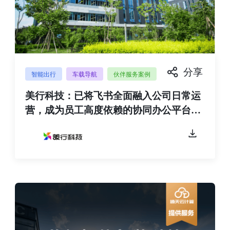
分享
智能出行
车载导航
伙伴服务案例
美行科技：已将飞书全面融入公司日常运
营，成为员工高度依赖的协同办公平台和
数字文化的重要组成部分