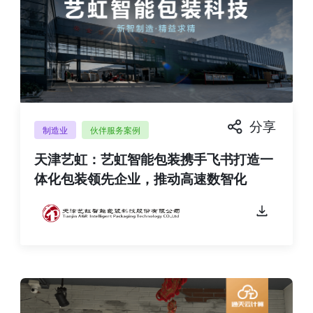
分享
制造业
伙伴服务案例
天津艺虹：艺虹智能包装携手飞书打造一
体化包装领先企业，推动高速数智化