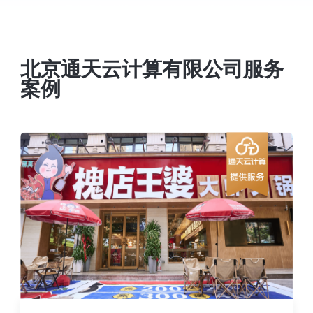
北京通天云计算有限公司服务
案例