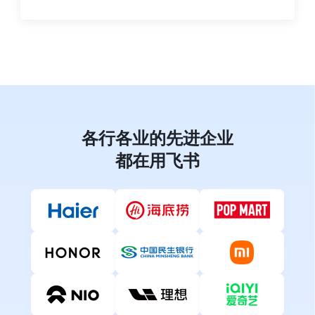
各行各业的先进企业
都在用飞书