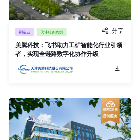
分享
制造业
伙伴服务案例
美腾科技：飞书助力工矿智能化行业引领
者，实现全链路数字化协作升级