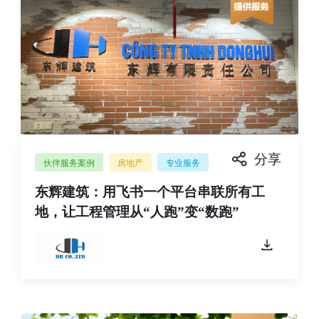
分享
伙伴服务案例
房地产
专业服务
东辉建筑：用飞书一个平台串联所有工
地，让工程管理从“人跑”变“数跑”