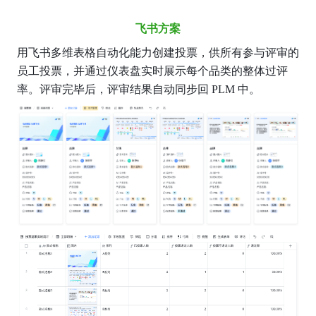
飞书方案
用飞书多维表格自动化能力创建投票，供所有参与评审的
员工投票，并通过仪表盘实时展示每个品类的整体过评
率。评审完毕后，评审结果自动同步回 PLM 中。