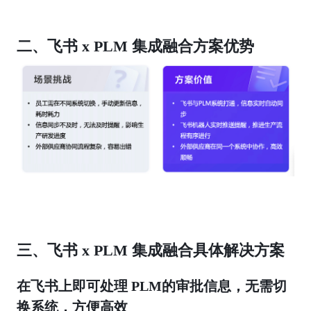
二、飞书 x PLM 集成融合方案优势
三、飞书 x PLM 集成融合具体解决方案
在飞书上即可处理 PLM的审批信息，无需切
换系统，方便高效