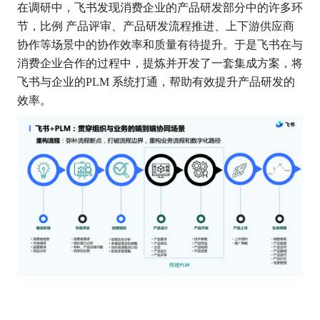
在调研中，飞书发现消费企业的产品研发部分中的许多环
节，比例 产品评审、产品研发流程推进、上下游供应商
协作等场景中的协作效率和质量有待提升。于是飞书在与
消费企业合作的过程中，提炼并开发了一套集成方案，将
飞书与企业的PLM 系统打通，帮助有效提升产品研发的
效率。