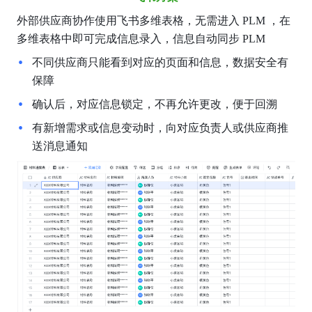
外部供应商协作使用飞书多维表格，无需进入 PLM ，在
多维表格中即可完成信息录入，信息自动同步 PLM
不同供应商只能看到对应的页面和信息，数据安全有
保障
确认后，对应信息锁定，不再允许更改，便于回溯
有新增需求或信息变动时，向对应负责人或供应商推
送消息通知