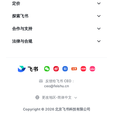
定价
探索飞书
合作与支持
法律与合规
反馈给飞书 CEO：
ceo@feishu.cn
更改地区-简体中文
Copyright © 2026 北京飞书科技有限公司