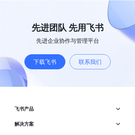
先进团队 先用飞书
先进企业协作与管理平台
下载飞书
联系我们
飞书产品
解决方案