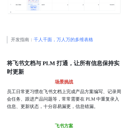
开发指南：
千人千面，万人万的多维表格
将飞书文档与 PLM 打通，让所有信息保持实
时更新
场景挑战
员工日常更习惯在飞书文档上完成产品方案编写、记录周
会任务、跟进产品问题等，常常需要在 PLM 中重复录入
信息、更新状态，十分容易漏更，信息错漏。
飞书方案