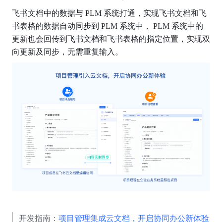
飞书文档中的数据与 PLM 系统打通，实现飞书文档和飞
书表格的数据自动同步到 PLM 系统中， PLM 系统中的
更新也会回传到飞书文档和飞书表格的指定位置，实现双
向更新及同步，无需重复输入。
开发指南：
项目管理集成云文档，开启协同办公新体验