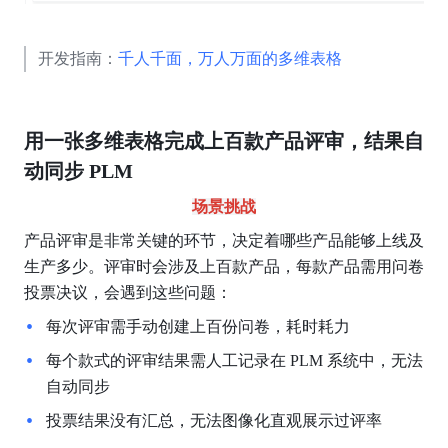
开发指南：
千人千面，万人万面的多维表格
用一张多维表格完成上百款产品评审，结果自
动同步 PLM 
场景挑战
产品评审是非常关键的环节，决定着哪些产品能够上线及
生产多少。评审时会涉及上百款产品，每款产品需用问卷
投票决议，会遇到这些问题：
每次评审需手动创建上百份问卷，耗时耗力
每个款式的评审结果需人工记录在 PLM 系统中，无法
自动同步
投票结果没有汇总，无法图像化直观展示过评率