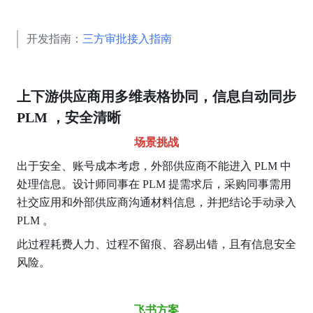
开发指南：
三方审批接入指南
上下游供应商用多维表格协同，信息自动同步 
PLM ，安全清晰
场景挑战
出于安全、账号成本考虑，外部供应商不能进入 PLM 中
处理信息。设计师同事在 PLM 提需求后，采购同事需用
社交应用和外部供应商沟通材料信息，并把结论手动录入 
PLM 。
此过程耗费人力、过程不留痕、容易出错，且有信息安全
风险。
飞书方案