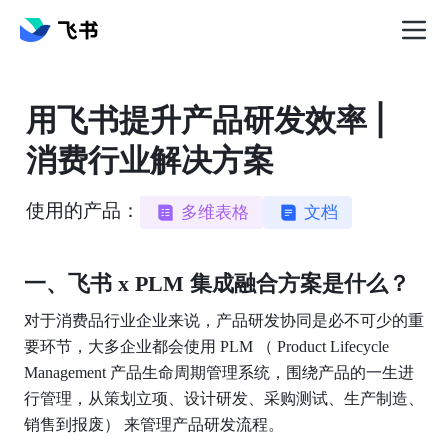
用飞书提升产品研发效率 |
消费行业解决方案
使用的产品：
多维表格
文档
一、飞书 x PLM 集成融合方案是什么？
对于消费品行业企业来说，产品研发协同是必不可少的重
要环节，大多企业都会使用 PLM （ Product Lifecycle 
Management 产品生命周期管理系统，围绕产品的一生进
行管理，从策划立项、设计研发、采购测试、生产制造、
销售到报废） 来管理产品研发流程。