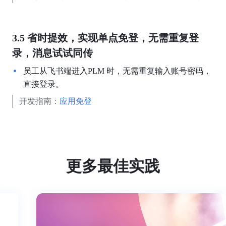
3.5 省时提效，实现单点免登，无需重复登
录，消息试试同传
员工从飞书端进入PLM 时，无需重复输入账号密码，
直接登录。
开发指南：
应用免登
更多最佳实践