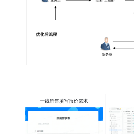
一线销售填写报价需求