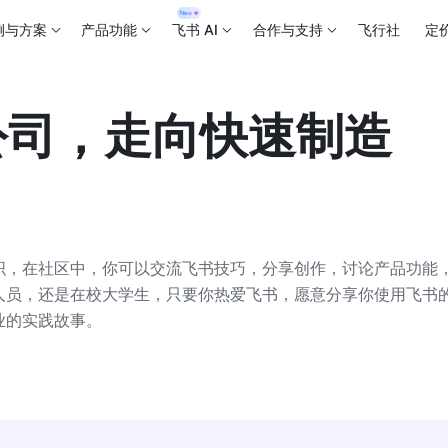
例与方案
产品功能
飞书 AI
合作与支持
飞行社
定
公司，走向快速制造
织，在社区中，你可以交流飞书技巧，分享创作，讨论产品功能
人员，还是在校大学生，只要你热爱飞书，愿意分享你使用飞书
业的实践故事。