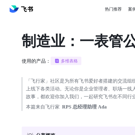
热门推荐
案
制造业：一表管
使用的产品：
多维表格
「飞行家」社区是为所有飞书爱好者搭建的交流组
上线下各类活动。无论你是企业管理者、职场一线
故事，都欢迎你加入我们，一起研究飞书在不同行
本篇来自飞行家 
 RPS 总经理助理 Ada