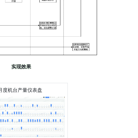
实现效果
月度机台产量仪表盘