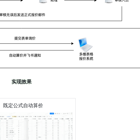
实现效果
既定公式自动算价