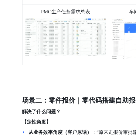
PMC生产任务需求总表
车
场景二：零件报价｜零代码搭建自助报
解决了什么问题？
【定性角度】
从业务效率角度（客户原话）
：“原来走报价审批流