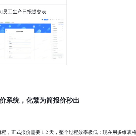
间员工生产日报提交表
价系统，化繁为简报价秒出
程，正式报价需要 1-2 天，整个过程效率极低；现在用多维表格