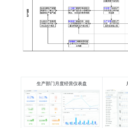
生产部门月度经营仪表盘