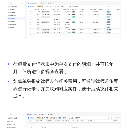
律师费支付记录表中为每次支付的明细，并可按年
月、律所进行多视角查看；
如需单独报销律师差旅相关费用，可通过律师差旅费
表进行记录，并关联到对应案件，便于后续统计相关
成本。