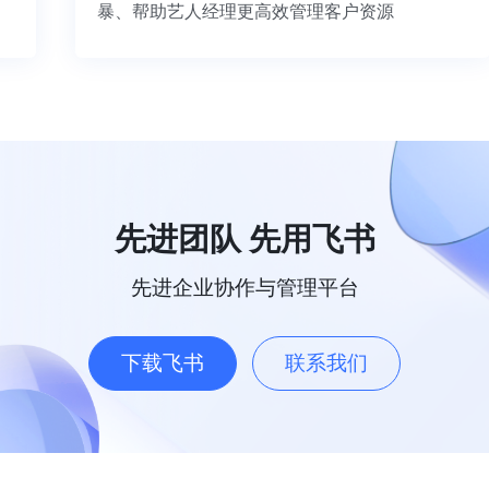
暴、帮助艺人经理更高效管理客户资源
先进团队 先用飞书
先进企业协作与管理平台
下载飞书
联系我们