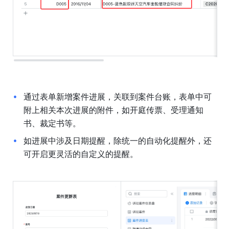
通过表单新增案件进展，关联到案件台账，表单中可
附上相关本次进展的附件，如开庭传票、受理通知
书、裁定书等。
如进展中涉及日期提醒，除统一的自动化提醒外，还
可开启更灵活的自定义的提醒。