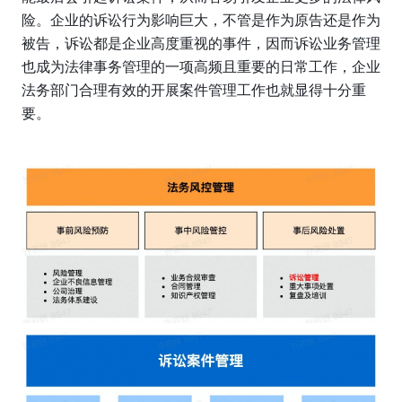
险。企业的诉讼行为影响巨大，不管是作为原告还是作为
被告，诉讼都是企业高度重视的事件，因而诉讼业务管理
也成为法律事务管理的一项高频且重要的日常工作，企业
法务部门合理有效的开展案件管理工作也就显得十分重
要。