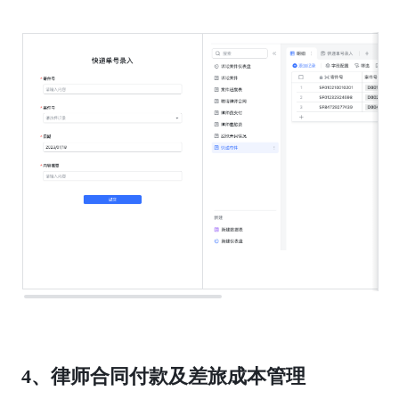
4、律师合同付款及差旅成本管理