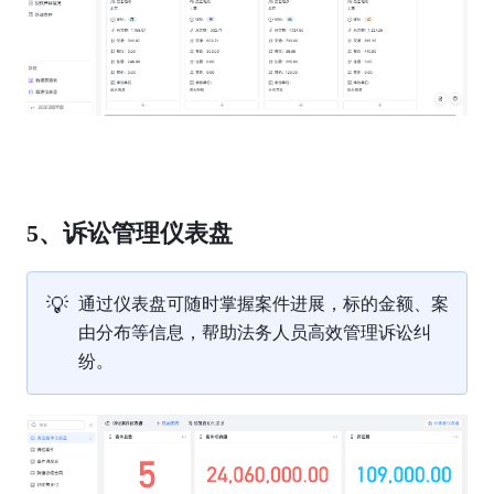
5、诉讼管理仪表盘
💡
通过仪表盘可随时掌握案件进展，标的金额、案
由分布等信息，帮助法务人员高效管理诉讼纠
纷。