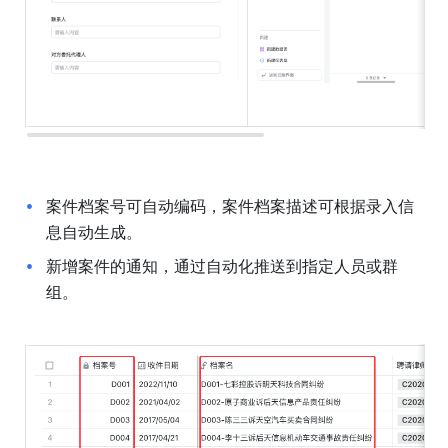
案件档案号可自动编码，案件档案描述可根据录入信
息自动生成。
新增案件的通知，通过自动化推送到指定人员或群
组。