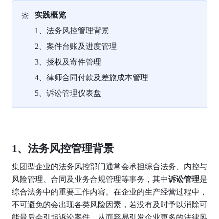
🔆
实践概览
1、法务风控管理背景
2、案件台账及进度管理
3、授权及寄件管理
4、律师合同付款及差旅成本管理
5、诉讼管理仪表盘
1、法务风控管理背景
集团型企业的法务风控部门通常会承担综合法务、内控与
风险管理、合同及业务合规管理等事务，其中
诉讼管理
是
综合法务中的重要工作内容。在企业的生产经营过程中，
不可避免的会出现各类风险因素，若没有及时予以消除可
能最后会引起诉讼案件，从而容易引发企业更多的法律风