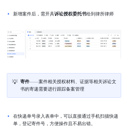
新增案件后，需开具
诉讼授权委托书
给到律所律师
💡
寄件
——
案件相关授权材料、证据等相关诉讼文
书的寄递需要进行跟踪备案管理
在快递单号录入表单中，可以直接通过手机扫描快递
单，登记寄件号，方便操作且不易出错。