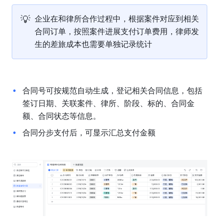
💡
企业在和律所合作过程中，根据案件对应到相关
合同订单，按照案件进展支付订单费用，律师发
生的差旅成本也需要单独记录统计
合同号可按规范自动生成，登记相关合同信息，包括
签订日期、关联案件、律所、阶段、标的、合同金
额、合同状态等信息。
合同分步支付后，可显示汇总支付金额