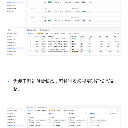
为便于跟进付款状态，可通过看板视图进行状态调
整。