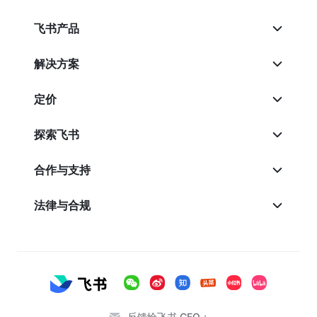
飞书产品
解决方案
定价
探索飞书
合作与支持
法律与合规
反馈给飞书 CEO：