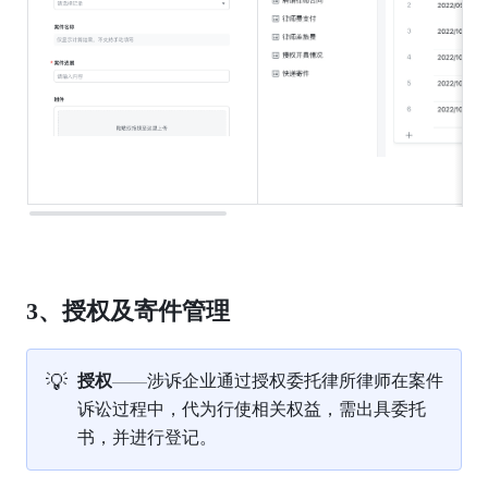
3、授权及寄件管理
💡
授权
——
涉诉企业通过授权委托律所律师在案件
诉讼过程中，代为行使相关权益，需出具委托
书，并进行登记。