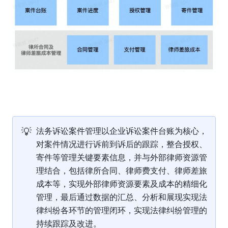
💡
法务诉讼案件管理以企业诉讼案件台账为核心，
对案件情况进行诉前到诉后的跟踪，整合授权、
寄件等管理关键要素信息，并与外部律师资源管
理结合，包括律所合同、律师费支付、律师差旅
成本等，实现外部律师资源要素及成本的精细化
管理，最后通过数据的汇总、分析和展现实现法
律纠纷各环节的管理闭环，实现法律纠纷管理的
持续跟踪及改进。 