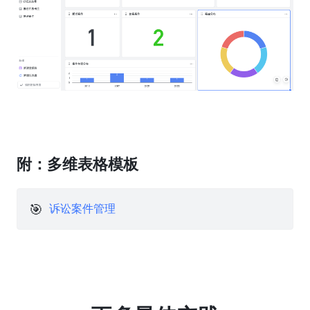
附：多维表格模板
🎯
诉讼案件管理