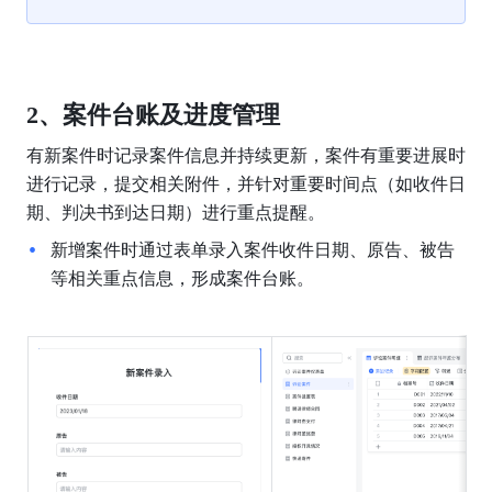
2、案件台账及进度管理
有新案件时记录案件信息并持续更新，案件有重要进展时
进行记录，提交相关附件，并针对重要时间点（如收件日
期、判决书到达日期）进行重点提醒。
新增案件时通过表单录入案件收件日期、原告、被告
等相关重点信息，形成案件台账。