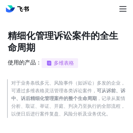
精细化管理诉讼案件的全生
命周期
使用的产品：
多维表格
对于业务条线多元、风险事件（如诉讼）多发的企业，
可通过多维表格灵活管理各类诉讼案件，
可从诉前、诉
中、诉后精细化管理案件的整个生命周期
，记录从案情
分析、取证、举证、开庭、判决乃至执行的全部流程，
以便日后进行案件复盘、风险分析及业务优化。