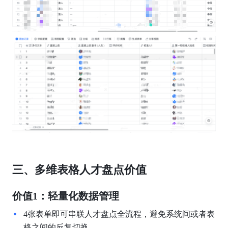
三、多维表格人才盘点价值
价值1：轻量化数据管理
4张表单即可串联人才盘点全流程，避免系统间或者表
格之间的反复切换