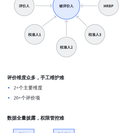
评价维度众多，手工维护难
2+个主要维度
20+个评价项
数据全量披露，权限管控难