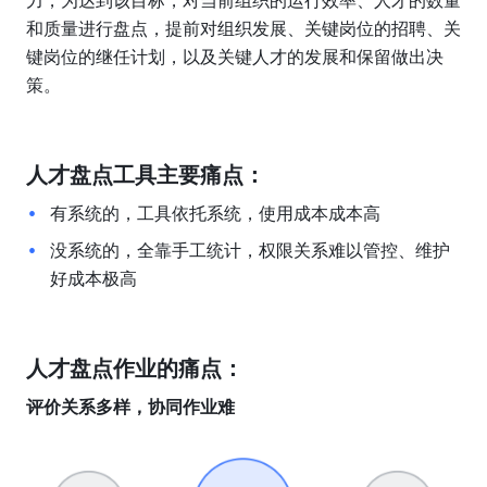
力，为达到该目标，对当前组织的运行效率、人才的数量
和质量进行盘点，提前对组织发展、关键岗位的招聘、关
键岗位的继任计划，以及关键人才的发展和保留做出决
策。
人才盘点工具主要痛点：
有系统的，工具依托系统，使用成本成本高
没系统的，全靠手工统计，权限关系难以管控、维护
好成本极高
人才盘点作业的痛点：
评价关系多样，协同作业难