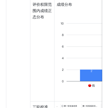
评价权限范
成绩分布
围内成绩正
态分布
三轮校准