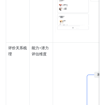
评价关系梳
能力+潜力
理
评估维度