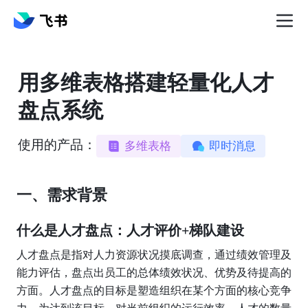
用多维表格搭建轻量化人才
盘点系统
使用的产品：
多维表格
即时消息
一、需求背景
什么是人才盘点：人才评价+梯队建设
人才盘点是指对人力资源状况摸底调查，通过绩效管理及
能力评估，盘点出员工的总体绩效状况、优势及待提高的
方面。人才盘点的目标是塑造组织在某个方面的核心竞争