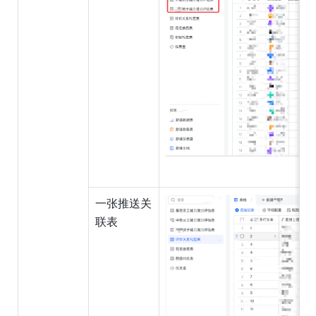
一张推送关
联表