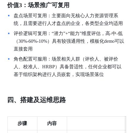
价值3：场景推广可复用
盘点场景可复用：主要面向无核心人力资源管理系
统，且需要进行人才盘点的企业，各类型企业均适用
评价逻辑可复用：“潜力”+“能力”维度评估，高-中-低
（30%-60%-10%）具有较强通用性，模板化demo可以
直接套用
角色配置可服用：场景相关人群（评价人、被评价
人、校准人、HRBP）具备普适性，任何企业都可以
基于组织架构进行人员嵌套，实现场景落位
四、搭建及运维思路
步骤
内容