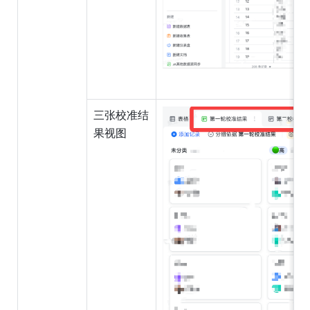
三张校准结
果视图