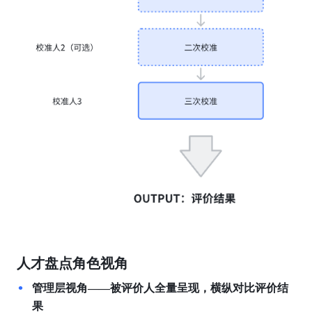
人才盘点角色视角
管理层视角——被评价人全量呈现，横纵对比评价结
果