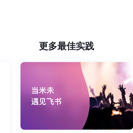
更多最佳实践