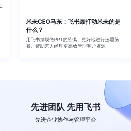
个工
米未CEO马东：飞书最打动米未的是
什么？
用飞书摆脱做PPT的恐惧、更好地进行选题脑
暴、帮助艺人经理更高效管理客户资源
先进团队 先用飞书
先进企业协作与管理平台