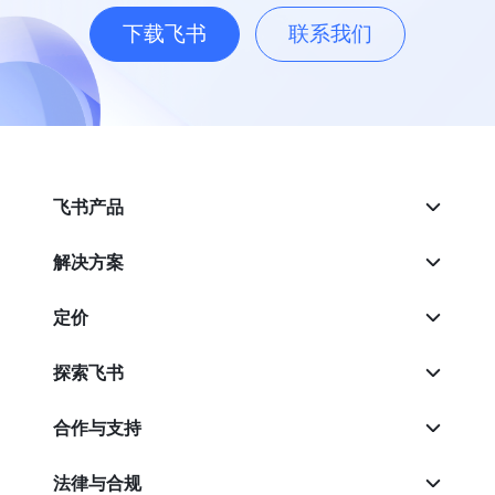
下载飞书
联系我们
飞书产品
解决方案
定价
探索飞书
合作与支持
法律与合规