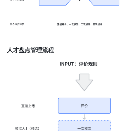
人才盘点管理流程