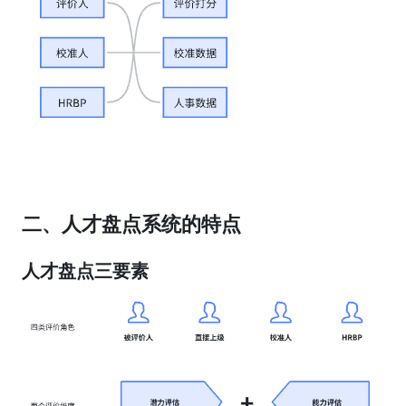
二、人才盘点系统的特点
人才盘点三要素