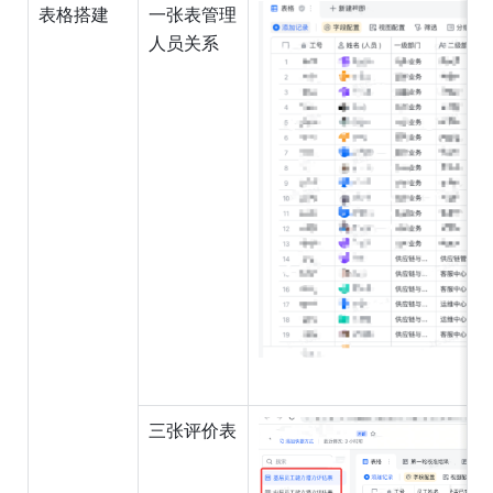
表格搭建
一张表管理
人员关系
三张评价表