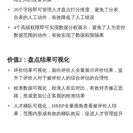
20个字段即可管理人才盘点打分维度，避免了分表、
合表的人工动作，有效降低了人工错误
4个高级权限即可实现数据分权展示，避免了人为管控
数据范围的动作，有效实现了数据权限隔离
价值2：盘点结果可视化
评价结果可视化，面向评价人全量展示评价结果，提
升了评价人对于被评价人的综合评估的合理性
校准数据可视化，校准人前后对比，有效对齐修正思
路，形成更加公正客观的校准结果
人才梯队可视化，HRBP全量视角查看被评价人结
果，范围内形成有效的梯队效应，促进人才管理提升